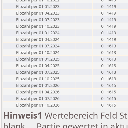
Elozahl per 01.01.2023
0
1419
Elozahl per 01.04.2023
0
1419
Elozahl per 01.07.2023
0
1419
Elozahl per 01.10.2023
0
1419
Elozahl per 01.01.2024
0
1419
Elozahl per 01.04.2024
0
1419
Elozahl per 01.07.2024
0
1613
Elozahl per 01.10.2024
0
1613
Elozahl per 01.01.2025
0
1613
Elozahl per 01.04.2025
0
1613
Elozahl per 01.07.2025
0
1613
Elozahl per 01.10.2025
0
1613
Elozahl per 01.01.2026
0
1615
Elozahl per 01.04.2026
0
1615
Elozahl per 01.07.2026
0
1615
Elozahl per 01.10.2026
0
1615
Hinweis1
Wertebereich Feld St 
blank ... Partie gewertet in akt