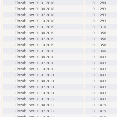
Elozahl per 01.01.2018
0
1284
Elozahl per 01.04.2018
0
1283
Elozahl per 01.07.2018
0
1283
Elozahl per 01.10.2018
0
1283
Elozahl per 01.01.2019
0
1310
Elozahl per 01.04.2019
0
1356
Elozahl per 01.07.2019
0
1356
Elozahl per 01.10.2019
0
1356
Elozahl per 01.01.2020
0
1360
Elozahl per 01.04.2020
0
1403
Elozahl per 01.07.2020
0
1403
Elozahl per 01.10.2020
0
1403
Elozahl per 01.01.2021
0
1403
Elozahl per 01.04.2021
0
1403
Elozahl per 01.07.2021
0
1403
Elozahl per 01.10.2021
0
1403
Elozahl per 01.01.2022
0
1403
Elozahl per 01.04.2022
0
1419
Elozahl per 01.07.2022
0
1419
Elozahl per 01.10.2022
0
1419