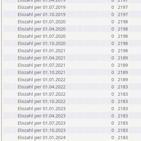
Elozahl per 01.07.2019
0
2197
Elozahl per 01.10.2019
0
2197
Elozahl per 01.01.2020
0
2198
Elozahl per 01.04.2020
0
2198
Elozahl per 01.07.2020
0
2198
Elozahl per 01.10.2020
0
2198
Elozahl per 01.01.2021
0
2198
Elozahl per 01.04.2021
0
2189
Elozahl per 01.07.2021
0
2189
Elozahl per 01.10.2021
0
2189
Elozahl per 01.01.2022
0
2189
Elozahl per 01.04.2022
0
2183
Elozahl per 01.07.2022
0
2183
Elozahl per 01.10.2022
0
2183
Elozahl per 01.01.2023
0
2183
Elozahl per 01.04.2023
0
2183
Elozahl per 01.07.2023
0
2183
Elozahl per 01.10.2023
0
2183
Elozahl per 01.01.2024
0
2183