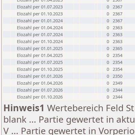
Elozahl per 01.07.2023
0
2367
Elozahl per 01.10.2023
0
2367
Elozahl per 01.01.2024
0
2367
Elozahl per 01.04.2024
0
2363
Elozahl per 01.07.2024
0
2363
Elozahl per 01.10.2024
0
2363
Elozahl per 01.01.2025
0
2365
Elozahl per 01.04.2025
0
2354
Elozahl per 01.07.2025
0
2354
Elozahl per 01.10.2025
0
2354
Elozahl per 01.01.2026
0
2350
Elozahl per 01.04.2026
0
2349
Elozahl per 01.07.2026
0
2344
Elozahl per 01.10.2026
0
2344
Hinweis1
Wertebereich Feld St 
blank ... Partie gewertet in akt
V ... Partie gewertet in Vorperi