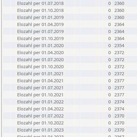
Elozahl per 01.07.2018
0
2360
Elozahl per 01.10.2018
0
2360
Elozahl per 01.01.2019
0
2360
Elozahl per 01.04.2019
0
2364
Elozahl per 01.07.2019
0
2364
Elozahl per 01.10.2019
0
2364
Elozahl per 01.01.2020
0
2354
Elozahl per 01.04.2020
0
2372
Elozahl per 01.07.2020
0
2372
Elozahl per 01.10.2020
0
2372
Elozahl per 01.01.2021
0
2372
Elozahl per 01.04.2021
0
2377
Elozahl per 01.07.2021
0
2377
Elozahl per 01.10.2021
0
2377
Elozahl per 01.01.2022
0
2374
Elozahl per 01.04.2022
0
2374
Elozahl per 01.07.2022
0
2370
Elozahl per 01.10.2022
0
2370
Elozahl per 01.01.2023
0
2370
Elozahl per 01.04.2023
0
2367