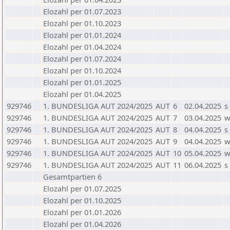
Elozahl per 01.07.2023
Elozahl per 01.10.2023
Elozahl per 01.01.2024
Elozahl per 01.04.2024
Elozahl per 01.07.2024
Elozahl per 01.10.2024
Elozahl per 01.01.2025
Elozahl per 01.04.2025
929746
1. BUNDESLIGA AUT 2024/2025
AUT
6
02.04.2025
s
929746
1. BUNDESLIGA AUT 2024/2025
AUT
7
03.04.2025
929746
1. BUNDESLIGA AUT 2024/2025
AUT
8
04.04.2025
s
929746
1. BUNDESLIGA AUT 2024/2025
AUT
9
04.04.2025
929746
1. BUNDESLIGA AUT 2024/2025
AUT
10
05.04.2025
929746
1. BUNDESLIGA AUT 2024/2025
AUT
11
06.04.2025
s
Gesamtpartien 6
Elozahl per 01.07.2025
Elozahl per 01.10.2025
Elozahl per 01.01.2026
Elozahl per 01.04.2026