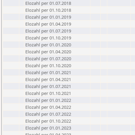
Elozahl per 01.07.2018
Elozahl per 01.10.2018
Elozahl per 01.01.2019
Elozahl per 01.04.2019
Elozahl per 01.07.2019
Elozahl per 01.10.2019
Elozahl per 01.01.2020
Elozahl per 01.04.2020
Elozahl per 01.07.2020
Elozahl per 01.10.2020
Elozahl per 01.01.2021
Elozahl per 01.04.2021
Elozahl per 01.07.2021
Elozahl per 01.10.2021
Elozahl per 01.01.2022
Elozahl per 01.04.2022
Elozahl per 01.07.2022
Elozahl per 01.10.2022
Elozahl per 01.01.2023
Elozahl per 01.04.2023