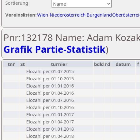
Sortierung
Vereinslisten:
Wien
Niederösterreich
Burgenland
Oberösterrei
Pnr:132178 Name: Adam Kozak
Grafik Partie-Statistik
)
tnr
St
turnier
bdld
rd
datum
f
Elozahl per 01.07.2015
Elozahl per 01.10.2015
Elozahl per 01.01.2016
Elozahl per 01.04.2016
Elozahl per 01.07.2016
Elozahl per 01.10.2016
Elozahl per 01.01.2017
Elozahl per 01.04.2017
Elozahl per 01.01.2018
Elozahl per 01.04.2018