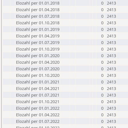
Elozahl per 01.01.2018
0
2413
Elozahl per 01.04.2018
0
2413
Elozahl per 01.07.2018
0
2413
Elozahl per 01.10.2018
0
2413
Elozahl per 01.01.2019
0
2413
Elozahl per 01.04.2019
0
2413
Elozahl per 01.07.2019
0
2413
Elozahl per 01.10.2019
0
2413
Elozahl per 01.01.2020
0
2413
Elozahl per 01.04.2020
0
2413
Elozahl per 01.07.2020
0
2413
Elozahl per 01.10.2020
0
2413
Elozahl per 01.01.2021
0
2413
Elozahl per 01.04.2021
0
2413
Elozahl per 01.07.2021
0
2413
Elozahl per 01.10.2021
0
2413
Elozahl per 01.01.2022
0
2413
Elozahl per 01.04.2022
0
2413
Elozahl per 01.07.2022
0
2413
Elozahl per 01.10.2022
0
2413