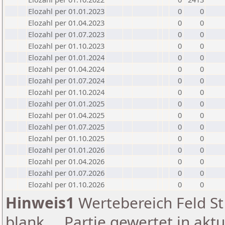
Elozahl per 01.01.2023
0
0
Elozahl per 01.04.2023
0
0
Elozahl per 01.07.2023
0
0
Elozahl per 01.10.2023
0
0
Elozahl per 01.01.2024
0
0
Elozahl per 01.04.2024
0
0
Elozahl per 01.07.2024
0
0
Elozahl per 01.10.2024
0
0
Elozahl per 01.01.2025
0
0
Elozahl per 01.04.2025
0
0
Elozahl per 01.07.2025
0
0
Elozahl per 01.10.2025
0
0
Elozahl per 01.01.2026
0
0
Elozahl per 01.04.2026
0
0
Elozahl per 01.07.2026
0
0
Elozahl per 01.10.2026
0
0
Hinweis1
Wertebereich Feld St 
blank ... Partie gewertet in akt