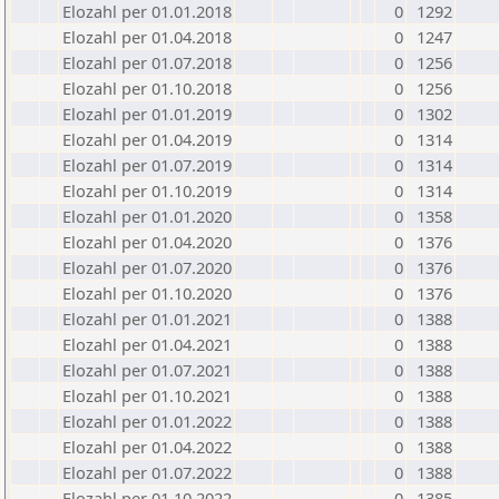
Elozahl per 01.01.2018
0
1292
Elozahl per 01.04.2018
0
1247
Elozahl per 01.07.2018
0
1256
Elozahl per 01.10.2018
0
1256
Elozahl per 01.01.2019
0
1302
Elozahl per 01.04.2019
0
1314
Elozahl per 01.07.2019
0
1314
Elozahl per 01.10.2019
0
1314
Elozahl per 01.01.2020
0
1358
Elozahl per 01.04.2020
0
1376
Elozahl per 01.07.2020
0
1376
Elozahl per 01.10.2020
0
1376
Elozahl per 01.01.2021
0
1388
Elozahl per 01.04.2021
0
1388
Elozahl per 01.07.2021
0
1388
Elozahl per 01.10.2021
0
1388
Elozahl per 01.01.2022
0
1388
Elozahl per 01.04.2022
0
1388
Elozahl per 01.07.2022
0
1388
Elozahl per 01.10.2022
0
1385