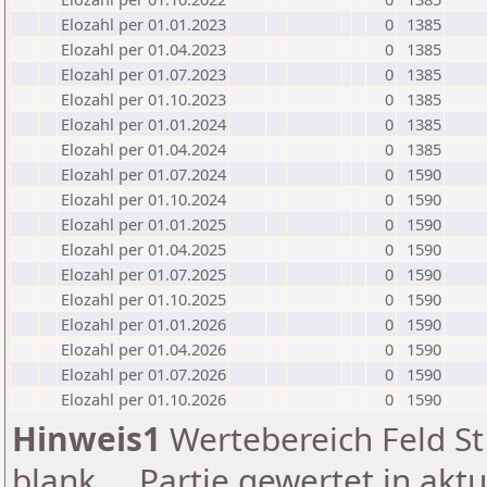
Elozahl per 01.01.2023
0
1385
Elozahl per 01.04.2023
0
1385
Elozahl per 01.07.2023
0
1385
Elozahl per 01.10.2023
0
1385
Elozahl per 01.01.2024
0
1385
Elozahl per 01.04.2024
0
1385
Elozahl per 01.07.2024
0
1590
Elozahl per 01.10.2024
0
1590
Elozahl per 01.01.2025
0
1590
Elozahl per 01.04.2025
0
1590
Elozahl per 01.07.2025
0
1590
Elozahl per 01.10.2025
0
1590
Elozahl per 01.01.2026
0
1590
Elozahl per 01.04.2026
0
1590
Elozahl per 01.07.2026
0
1590
Elozahl per 01.10.2026
0
1590
Hinweis1
Wertebereich Feld St 
blank ... Partie gewertet in akt