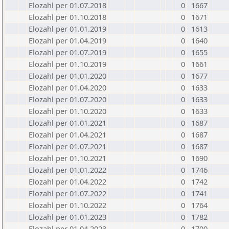
Elozahl per 01.07.2018
0
1667
Elozahl per 01.10.2018
0
1671
Elozahl per 01.01.2019
0
1613
Elozahl per 01.04.2019
0
1640
Elozahl per 01.07.2019
0
1655
Elozahl per 01.10.2019
0
1661
Elozahl per 01.01.2020
0
1677
Elozahl per 01.04.2020
0
1633
Elozahl per 01.07.2020
0
1633
Elozahl per 01.10.2020
0
1633
Elozahl per 01.01.2021
0
1687
Elozahl per 01.04.2021
0
1687
Elozahl per 01.07.2021
0
1687
Elozahl per 01.10.2021
0
1690
Elozahl per 01.01.2022
0
1746
Elozahl per 01.04.2022
0
1742
Elozahl per 01.07.2022
0
1741
Elozahl per 01.10.2022
0
1764
Elozahl per 01.01.2023
0
1782
Elozahl per 01.04.2023
0
1700