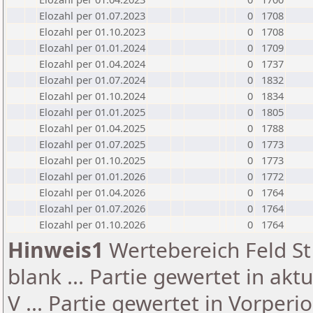
Elozahl per 01.07.2023
0
1708
Elozahl per 01.10.2023
0
1708
Elozahl per 01.01.2024
0
1709
Elozahl per 01.04.2024
0
1737
Elozahl per 01.07.2024
0
1832
Elozahl per 01.10.2024
0
1834
Elozahl per 01.01.2025
0
1805
Elozahl per 01.04.2025
0
1788
Elozahl per 01.07.2025
0
1773
Elozahl per 01.10.2025
0
1773
Elozahl per 01.01.2026
0
1772
Elozahl per 01.04.2026
0
1764
Elozahl per 01.07.2026
0
1764
Elozahl per 01.10.2026
0
1764
Hinweis1
Wertebereich Feld St 
blank ... Partie gewertet in akt
V ... Partie gewertet in Vorperi