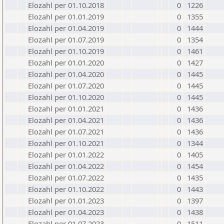
Elozahl per 01.10.2018
0
1226
Elozahl per 01.01.2019
0
1355
Elozahl per 01.04.2019
0
1444
Elozahl per 01.07.2019
0
1354
Elozahl per 01.10.2019
0
1461
Elozahl per 01.01.2020
0
1427
Elozahl per 01.04.2020
0
1445
Elozahl per 01.07.2020
0
1445
Elozahl per 01.10.2020
0
1445
Elozahl per 01.01.2021
0
1436
Elozahl per 01.04.2021
0
1436
Elozahl per 01.07.2021
0
1436
Elozahl per 01.10.2021
0
1344
Elozahl per 01.01.2022
0
1405
Elozahl per 01.04.2022
0
1454
Elozahl per 01.07.2022
0
1435
Elozahl per 01.10.2022
0
1443
Elozahl per 01.01.2023
0
1397
Elozahl per 01.04.2023
0
1438
Elozahl per 01.07.2023
0
1511