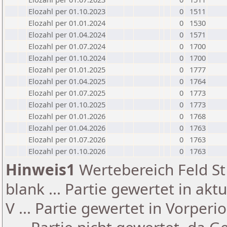
Elozahl per 01.10.2023
0
1511
Elozahl per 01.01.2024
0
1530
Elozahl per 01.04.2024
0
1571
Elozahl per 01.07.2024
0
1700
Elozahl per 01.10.2024
0
1700
Elozahl per 01.01.2025
0
1777
Elozahl per 01.04.2025
0
1764
Elozahl per 01.07.2025
0
1773
Elozahl per 01.10.2025
0
1773
Elozahl per 01.01.2026
0
1768
Elozahl per 01.04.2026
0
1763
Elozahl per 01.07.2026
0
1763
Elozahl per 01.10.2026
0
1763
Hinweis1
Wertebereich Feld St 
blank ... Partie gewertet in akt
V ... Partie gewertet in Vorperi