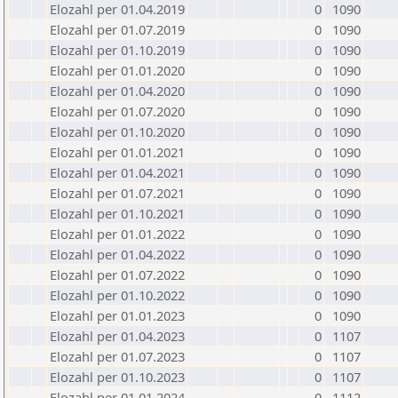
Elozahl per 01.04.2019
0
1090
Elozahl per 01.07.2019
0
1090
Elozahl per 01.10.2019
0
1090
Elozahl per 01.01.2020
0
1090
Elozahl per 01.04.2020
0
1090
Elozahl per 01.07.2020
0
1090
Elozahl per 01.10.2020
0
1090
Elozahl per 01.01.2021
0
1090
Elozahl per 01.04.2021
0
1090
Elozahl per 01.07.2021
0
1090
Elozahl per 01.10.2021
0
1090
Elozahl per 01.01.2022
0
1090
Elozahl per 01.04.2022
0
1090
Elozahl per 01.07.2022
0
1090
Elozahl per 01.10.2022
0
1090
Elozahl per 01.01.2023
0
1090
Elozahl per 01.04.2023
0
1107
Elozahl per 01.07.2023
0
1107
Elozahl per 01.10.2023
0
1107
Elozahl per 01.01.2024
0
1112