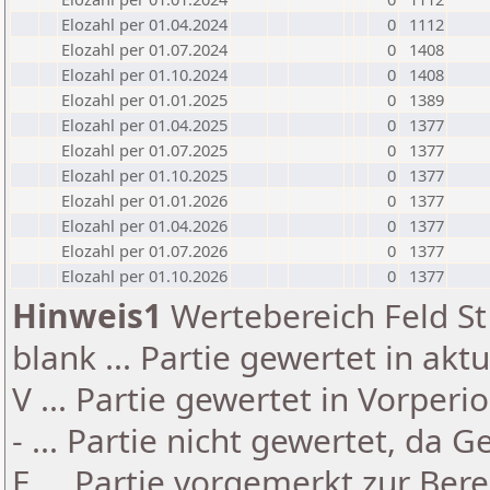
Elozahl per 01.04.2024
0
1112
Elozahl per 01.07.2024
0
1408
Elozahl per 01.10.2024
0
1408
Elozahl per 01.01.2025
0
1389
Elozahl per 01.04.2025
0
1377
Elozahl per 01.07.2025
0
1377
Elozahl per 01.10.2025
0
1377
Elozahl per 01.01.2026
0
1377
Elozahl per 01.04.2026
0
1377
Elozahl per 01.07.2026
0
1377
Elozahl per 01.10.2026
0
1377
Hinweis1
Wertebereich Feld St 
blank ... Partie gewertet in akt
V ... Partie gewertet in Vorperi
- ... Partie nicht gewertet, da 
E ... Partie vorgemerkt zur Be