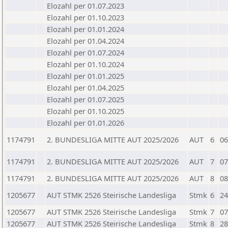
Elozahl per 01.07.2023
Elozahl per 01.10.2023
Elozahl per 01.01.2024
Elozahl per 01.04.2024
Elozahl per 01.07.2024
Elozahl per 01.10.2024
Elozahl per 01.01.2025
Elozahl per 01.04.2025
Elozahl per 01.07.2025
Elozahl per 01.10.2025
Elozahl per 01.01.2026
1174791
2. BUNDESLIGA MITTE AUT 2025/2026
AUT
6
06
1174791
2. BUNDESLIGA MITTE AUT 2025/2026
AUT
7
07
1174791
2. BUNDESLIGA MITTE AUT 2025/2026
AUT
8
08
1205677
AUT STMK 2526 Steirische Landesliga
Stmk
6
24
1205677
AUT STMK 2526 Steirische Landesliga
Stmk
7
07
1205677
AUT STMK 2526 Steirische Landesliga
Stmk
8
28