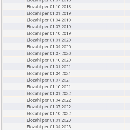
Elozahl per 01.10.2018
Elozahl per 01.01.2019
Elozahl per 01.04.2019
Elozahl per 01.07.2019
Elozahl per 01.10.2019
Elozahl per 01.01.2020
Elozahl per 01.04.2020
Elozahl per 01.07.2020
Elozahl per 01.10.2020
Elozahl per 01.01.2021
Elozahl per 01.04.2021
Elozahl per 01.07.2021
Elozahl per 01.10.2021
Elozahl per 01.01.2022
Elozahl per 01.04.2022
Elozahl per 01.07.2022
Elozahl per 01.10.2022
Elozahl per 01.01.2023
Elozahl per 01.04.2023