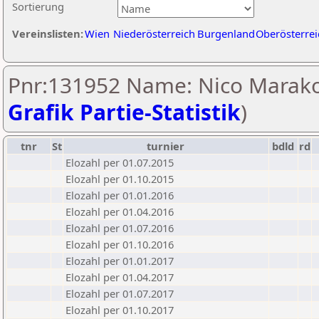
Sortierung
Vereinslisten:
Wien
Niederösterreich
Burgenland
Oberösterrei
Pnr:131952 Name: Nico Marakov
Grafik Partie-Statistik
)
tnr
St
turnier
bdld
rd
Elozahl per 01.07.2015
Elozahl per 01.10.2015
Elozahl per 01.01.2016
Elozahl per 01.04.2016
Elozahl per 01.07.2016
Elozahl per 01.10.2016
Elozahl per 01.01.2017
Elozahl per 01.04.2017
Elozahl per 01.07.2017
Elozahl per 01.10.2017