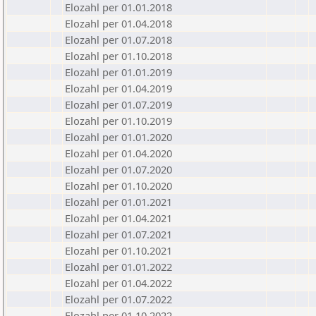
Elozahl per 01.01.2018
Elozahl per 01.04.2018
Elozahl per 01.07.2018
Elozahl per 01.10.2018
Elozahl per 01.01.2019
Elozahl per 01.04.2019
Elozahl per 01.07.2019
Elozahl per 01.10.2019
Elozahl per 01.01.2020
Elozahl per 01.04.2020
Elozahl per 01.07.2020
Elozahl per 01.10.2020
Elozahl per 01.01.2021
Elozahl per 01.04.2021
Elozahl per 01.07.2021
Elozahl per 01.10.2021
Elozahl per 01.01.2022
Elozahl per 01.04.2022
Elozahl per 01.07.2022
Elozahl per 01.10.2022