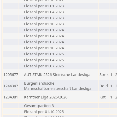
Elozahl per 01.01.2023
Elozahl per 01.04.2023
Elozahl per 01.07.2023
Elozahl per 01.10.2023
Elozahl per 01.01.2024
Elozahl per 01.04.2024
Elozahl per 01.07.2024
Elozahl per 01.10.2024
Elozahl per 01.01.2025
Elozahl per 01.04.2025
Elozahl per 01.07.2025
1205677
AUT STMK 2526 Steirische Landesliga
Stmk
1
Burgenländische
1244347
Bgld
1
Mannschaftsmeisterschaft Landesliga
1234381
Kärntner Liga 2025/2026
Knt
1
Gesamtpartien 3
Elozahl per 01.10.2025