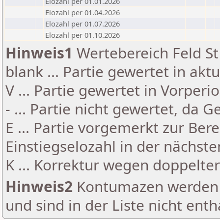
Elozahl per 01.01.2026
Elozahl per 01.04.2026
Elozahl per 01.07.2026
Elozahl per 01.10.2026
Hinweis1
Wertebereich Feld St 
blank ... Partie gewertet in akt
V ... Partie gewertet in Vorperi
- ... Partie nicht gewertet, da 
E ... Partie vorgemerkt zur Be
Einstiegselozahl in der nächst
K ... Korrektur wegen doppelt
Hinweis2
Kontumazen werden g
und sind in der Liste nicht enth