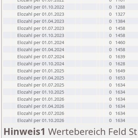
Elozahl per 01.10.2022
0
1288
Elozahl per 01.01.2023
0
1327
Elozahl per 01.04.2023
0
1384
Elozahl per 01.07.2023
0
1458
Elozahl per 01.10.2023
0
1458
Elozahl per 01.01.2024
0
1460
Elozahl per 01.04.2024
0
1458
Elozahl per 01.07.2024
0
1639
Elozahl per 01.10.2024
0
1628
Elozahl per 01.01.2025
0
1649
Elozahl per 01.04.2025
0
1653
Elozahl per 01.07.2025
0
1634
Elozahl per 01.10.2025
0
1634
Elozahl per 01.01.2026
0
1634
Elozahl per 01.04.2026
0
1634
Elozahl per 01.07.2026
0
1634
Elozahl per 01.10.2026
0
1634
Hinweis1
Wertebereich Feld St 