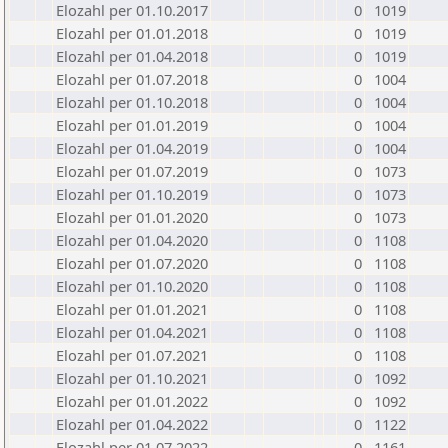
Elozahl per 01.10.2017
0
1019
Elozahl per 01.01.2018
0
1019
Elozahl per 01.04.2018
0
1019
Elozahl per 01.07.2018
0
1004
Elozahl per 01.10.2018
0
1004
Elozahl per 01.01.2019
0
1004
Elozahl per 01.04.2019
0
1004
Elozahl per 01.07.2019
0
1073
Elozahl per 01.10.2019
0
1073
Elozahl per 01.01.2020
0
1073
Elozahl per 01.04.2020
0
1108
Elozahl per 01.07.2020
0
1108
Elozahl per 01.10.2020
0
1108
Elozahl per 01.01.2021
0
1108
Elozahl per 01.04.2021
0
1108
Elozahl per 01.07.2021
0
1108
Elozahl per 01.10.2021
0
1092
Elozahl per 01.01.2022
0
1092
Elozahl per 01.04.2022
0
1122
Elozahl per 01.07.2022
0
1161