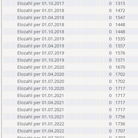
Elozahl per 01.10.2017
0
1315
Elozahl per 01.01.2018
0
1472
Elozahl per 01.04.2018
0
1547
Elozahl per 01.07.2018
0
1448
Elozahl per 01.10.2018
0
1448
Elozahl per 01.01.2019
0
1535
Elozahl per 01.04.2019
0
1557
Elozahl per 01.07.2019
0
1576
Elozahl per 01.10.2019
0
1571
Elozahl per 01.01.2020
0
1670
Elozahl per 01.04.2020
0
1702
Elozahl per 01.07.2020
0
1702
Elozahl per 01.10.2020
0
1717
Elozahl per 01.01.2021
0
1717
Elozahl per 01.04.2021
0
1717
Elozahl per 01.07.2021
0
1717
Elozahl per 01.10.2021
0
1756
Elozahl per 01.01.2022
0
1736
Elozahl per 01.04.2022
0
1707
Elozahl per 01.07.2022
0
1707