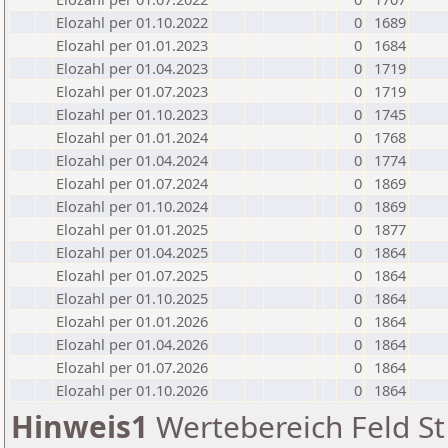
Elozahl per 01.10.2022
0
1689
Elozahl per 01.01.2023
0
1684
Elozahl per 01.04.2023
0
1719
Elozahl per 01.07.2023
0
1719
Elozahl per 01.10.2023
0
1745
Elozahl per 01.01.2024
0
1768
Elozahl per 01.04.2024
0
1774
Elozahl per 01.07.2024
0
1869
Elozahl per 01.10.2024
0
1869
Elozahl per 01.01.2025
0
1877
Elozahl per 01.04.2025
0
1864
Elozahl per 01.07.2025
0
1864
Elozahl per 01.10.2025
0
1864
Elozahl per 01.01.2026
0
1864
Elozahl per 01.04.2026
0
1864
Elozahl per 01.07.2026
0
1864
Elozahl per 01.10.2026
0
1864
Hinweis1
Wertebereich Feld St 