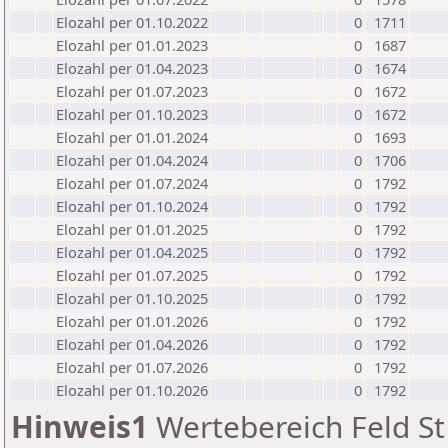
Elozahl per 01.10.2022
0
1711
Elozahl per 01.01.2023
0
1687
Elozahl per 01.04.2023
0
1674
Elozahl per 01.07.2023
0
1672
Elozahl per 01.10.2023
0
1672
Elozahl per 01.01.2024
0
1693
Elozahl per 01.04.2024
0
1706
Elozahl per 01.07.2024
0
1792
Elozahl per 01.10.2024
0
1792
Elozahl per 01.01.2025
0
1792
Elozahl per 01.04.2025
0
1792
Elozahl per 01.07.2025
0
1792
Elozahl per 01.10.2025
0
1792
Elozahl per 01.01.2026
0
1792
Elozahl per 01.04.2026
0
1792
Elozahl per 01.07.2026
0
1792
Elozahl per 01.10.2026
0
1792
Hinweis1
Wertebereich Feld St 