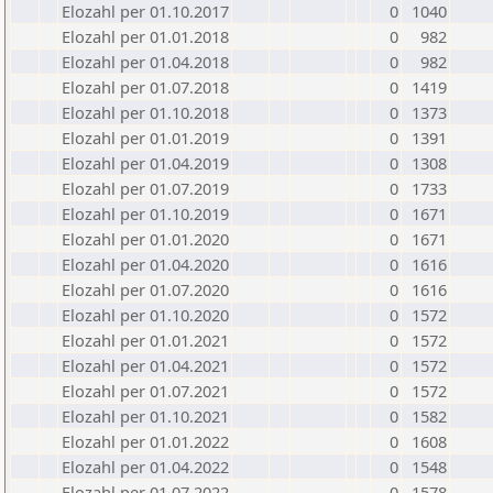
Elozahl per 01.10.2017
0
1040
Elozahl per 01.01.2018
0
982
Elozahl per 01.04.2018
0
982
Elozahl per 01.07.2018
0
1419
Elozahl per 01.10.2018
0
1373
Elozahl per 01.01.2019
0
1391
Elozahl per 01.04.2019
0
1308
Elozahl per 01.07.2019
0
1733
Elozahl per 01.10.2019
0
1671
Elozahl per 01.01.2020
0
1671
Elozahl per 01.04.2020
0
1616
Elozahl per 01.07.2020
0
1616
Elozahl per 01.10.2020
0
1572
Elozahl per 01.01.2021
0
1572
Elozahl per 01.04.2021
0
1572
Elozahl per 01.07.2021
0
1572
Elozahl per 01.10.2021
0
1582
Elozahl per 01.01.2022
0
1608
Elozahl per 01.04.2022
0
1548
Elozahl per 01.07.2022
0
1578