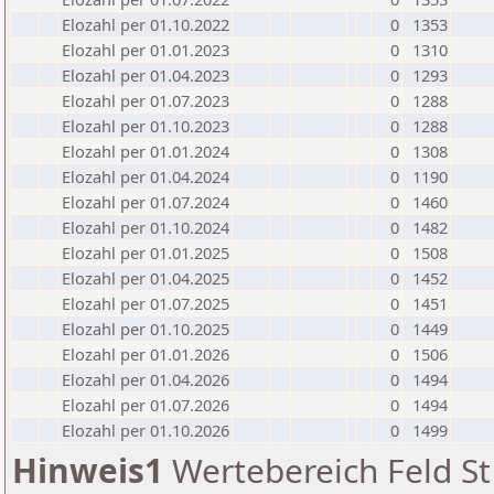
Elozahl per 01.10.2022
0
1353
Elozahl per 01.01.2023
0
1310
Elozahl per 01.04.2023
0
1293
Elozahl per 01.07.2023
0
1288
Elozahl per 01.10.2023
0
1288
Elozahl per 01.01.2024
0
1308
Elozahl per 01.04.2024
0
1190
Elozahl per 01.07.2024
0
1460
Elozahl per 01.10.2024
0
1482
Elozahl per 01.01.2025
0
1508
Elozahl per 01.04.2025
0
1452
Elozahl per 01.07.2025
0
1451
Elozahl per 01.10.2025
0
1449
Elozahl per 01.01.2026
0
1506
Elozahl per 01.04.2026
0
1494
Elozahl per 01.07.2026
0
1494
Elozahl per 01.10.2026
0
1499
Hinweis1
Wertebereich Feld St 