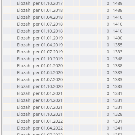
Elozahl per 01.10.2017
0
1489
Elozahl per 01.01.2018
0
1488
Elozahl per 01.04.2018
0
1410
Elozahl per 01.07.2018
0
1410
Elozahl per 01.10.2018
0
1410
Elozahl per 01.01.2019
0
1400
Elozahl per 01.04.2019
0
1355
Elozahl per 01.07.2019
0
1333
Elozahl per 01.10.2019
0
1348
Elozahl per 01.01.2020
0
1338
Elozahl per 01.04.2020
0
1383
Elozahl per 01.07.2020
0
1383
Elozahl per 01.10.2020
0
1383
Elozahl per 01.01.2021
0
1331
Elozahl per 01.04.2021
0
1331
Elozahl per 01.07.2021
0
1331
Elozahl per 01.10.2021
0
1328
Elozahl per 01.01.2022
0
1331
Elozahl per 01.04.2022
0
1341
Elozahl per 01.07.2022
0
1353