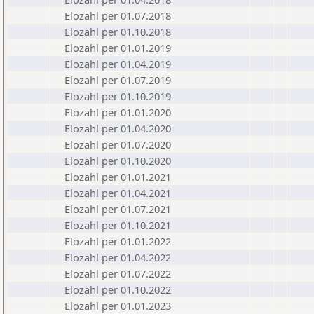
Elozahl per 01.07.2018
Elozahl per 01.10.2018
Elozahl per 01.01.2019
Elozahl per 01.04.2019
Elozahl per 01.07.2019
Elozahl per 01.10.2019
Elozahl per 01.01.2020
Elozahl per 01.04.2020
Elozahl per 01.07.2020
Elozahl per 01.10.2020
Elozahl per 01.01.2021
Elozahl per 01.04.2021
Elozahl per 01.07.2021
Elozahl per 01.10.2021
Elozahl per 01.01.2022
Elozahl per 01.04.2022
Elozahl per 01.07.2022
Elozahl per 01.10.2022
Elozahl per 01.01.2023