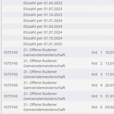
Elozahl per 01.04.2023
Elozahl per 01.07.2023
Elozahl per 01.10.2023
Elozahl per 01.01.2024
Elozahl per 01.04.2024
Elozahl per 01.07.2024
Elozahl per 01.10.2024
Elozahl per 01.01.2025
21. Offene Rudener
1075743
Knt
1
10.0
Gemeindemeisterschaft
21. Offene Rudener
1075743
Knt
2
13.0
Gemeindemeisterschaft
21. Offene Rudener
1075743
Knt
3
17.0
Gemeindemeisterschaft
21. Offene Rudener
1075743
Knt
4
20.0
Gemeindemeisterschaft
21. Offene Rudener
1075743
Knt
5
31.0
Gemeindemeisterschaft
21. Offene Rudener
1075743
Knt
6
03.0
Gemeindemeisterschaft