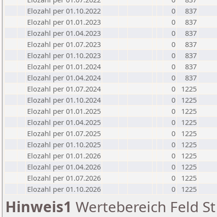
Elozahl per 01.10.2022
0
837
Elozahl per 01.01.2023
0
837
Elozahl per 01.04.2023
0
837
Elozahl per 01.07.2023
0
837
Elozahl per 01.10.2023
0
837
Elozahl per 01.01.2024
0
837
Elozahl per 01.04.2024
0
837
Elozahl per 01.07.2024
0
1225
Elozahl per 01.10.2024
0
1225
Elozahl per 01.01.2025
0
1225
Elozahl per 01.04.2025
0
1225
Elozahl per 01.07.2025
0
1225
Elozahl per 01.10.2025
0
1225
Elozahl per 01.01.2026
0
1225
Elozahl per 01.04.2026
0
1225
Elozahl per 01.07.2026
0
1225
Elozahl per 01.10.2026
0
1225
Hinweis1
Wertebereich Feld St 