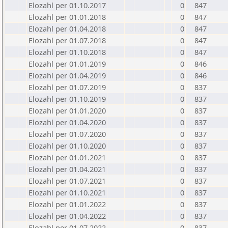
Elozahl per 01.10.2017
0
847
Elozahl per 01.01.2018
0
847
Elozahl per 01.04.2018
0
847
Elozahl per 01.07.2018
0
847
Elozahl per 01.10.2018
0
847
Elozahl per 01.01.2019
0
846
Elozahl per 01.04.2019
0
846
Elozahl per 01.07.2019
0
837
Elozahl per 01.10.2019
0
837
Elozahl per 01.01.2020
0
837
Elozahl per 01.04.2020
0
837
Elozahl per 01.07.2020
0
837
Elozahl per 01.10.2020
0
837
Elozahl per 01.01.2021
0
837
Elozahl per 01.04.2021
0
837
Elozahl per 01.07.2021
0
837
Elozahl per 01.10.2021
0
837
Elozahl per 01.01.2022
0
837
Elozahl per 01.04.2022
0
837
Elozahl per 01.07.2022
0
837