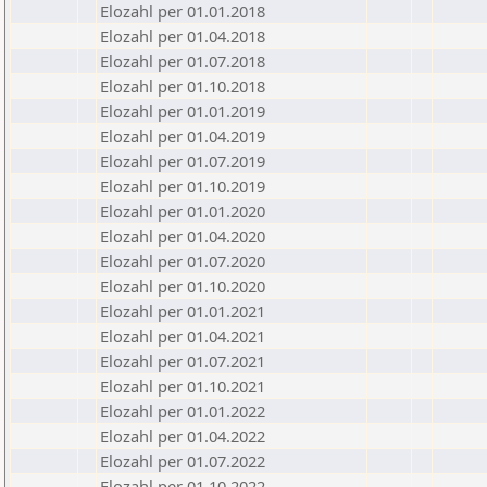
Elozahl per 01.01.2018
Elozahl per 01.04.2018
Elozahl per 01.07.2018
Elozahl per 01.10.2018
Elozahl per 01.01.2019
Elozahl per 01.04.2019
Elozahl per 01.07.2019
Elozahl per 01.10.2019
Elozahl per 01.01.2020
Elozahl per 01.04.2020
Elozahl per 01.07.2020
Elozahl per 01.10.2020
Elozahl per 01.01.2021
Elozahl per 01.04.2021
Elozahl per 01.07.2021
Elozahl per 01.10.2021
Elozahl per 01.01.2022
Elozahl per 01.04.2022
Elozahl per 01.07.2022
Elozahl per 01.10.2022