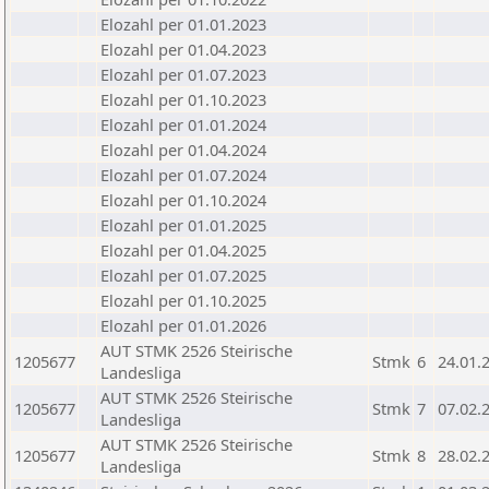
Elozahl per 01.01.2023
Elozahl per 01.04.2023
Elozahl per 01.07.2023
Elozahl per 01.10.2023
Elozahl per 01.01.2024
Elozahl per 01.04.2024
Elozahl per 01.07.2024
Elozahl per 01.10.2024
Elozahl per 01.01.2025
Elozahl per 01.04.2025
Elozahl per 01.07.2025
Elozahl per 01.10.2025
Elozahl per 01.01.2026
AUT STMK 2526 Steirische
1205677
Stmk
6
24.01.
Landesliga
AUT STMK 2526 Steirische
1205677
Stmk
7
07.02.
Landesliga
AUT STMK 2526 Steirische
1205677
Stmk
8
28.02.
Landesliga