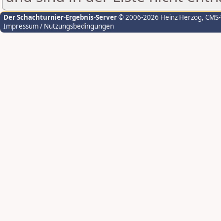
Der Schachturnier-Ergebnis-Server
© 2006-2026 Heinz Herzog
, CMS
Impressum / Nutzungsbedingungen