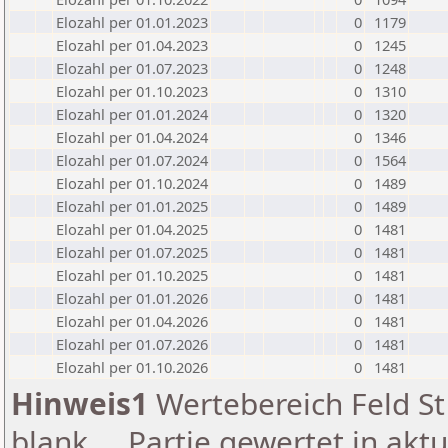
Elozahl per 01.01.2023
0
1179
Elozahl per 01.04.2023
0
1245
Elozahl per 01.07.2023
0
1248
Elozahl per 01.10.2023
0
1310
Elozahl per 01.01.2024
0
1320
Elozahl per 01.04.2024
0
1346
Elozahl per 01.07.2024
0
1564
Elozahl per 01.10.2024
0
1489
Elozahl per 01.01.2025
0
1489
Elozahl per 01.04.2025
0
1481
Elozahl per 01.07.2025
0
1481
Elozahl per 01.10.2025
0
1481
Elozahl per 01.01.2026
0
1481
Elozahl per 01.04.2026
0
1481
Elozahl per 01.07.2026
0
1481
Elozahl per 01.10.2026
0
1481
Hinweis1
Wertebereich Feld St 
blank ... Partie gewertet in akt