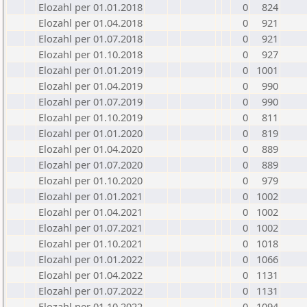
Elozahl per 01.01.2018
0
824
Elozahl per 01.04.2018
0
921
Elozahl per 01.07.2018
0
921
Elozahl per 01.10.2018
0
927
Elozahl per 01.01.2019
0
1001
Elozahl per 01.04.2019
0
990
Elozahl per 01.07.2019
0
990
Elozahl per 01.10.2019
0
811
Elozahl per 01.01.2020
0
819
Elozahl per 01.04.2020
0
889
Elozahl per 01.07.2020
0
889
Elozahl per 01.10.2020
0
979
Elozahl per 01.01.2021
0
1002
Elozahl per 01.04.2021
0
1002
Elozahl per 01.07.2021
0
1002
Elozahl per 01.10.2021
0
1018
Elozahl per 01.01.2022
0
1066
Elozahl per 01.04.2022
0
1131
Elozahl per 01.07.2022
0
1131
Elozahl per 01.10.2022
0
1094