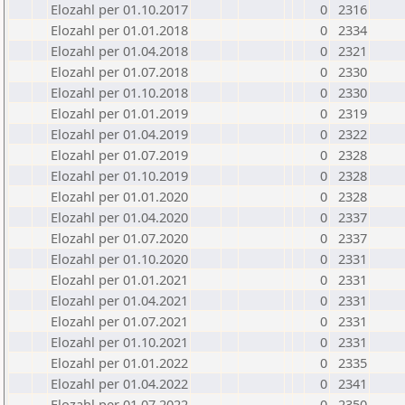
Elozahl per 01.10.2017
0
2316
Elozahl per 01.01.2018
0
2334
Elozahl per 01.04.2018
0
2321
Elozahl per 01.07.2018
0
2330
Elozahl per 01.10.2018
0
2330
Elozahl per 01.01.2019
0
2319
Elozahl per 01.04.2019
0
2322
Elozahl per 01.07.2019
0
2328
Elozahl per 01.10.2019
0
2328
Elozahl per 01.01.2020
0
2328
Elozahl per 01.04.2020
0
2337
Elozahl per 01.07.2020
0
2337
Elozahl per 01.10.2020
0
2331
Elozahl per 01.01.2021
0
2331
Elozahl per 01.04.2021
0
2331
Elozahl per 01.07.2021
0
2331
Elozahl per 01.10.2021
0
2331
Elozahl per 01.01.2022
0
2335
Elozahl per 01.04.2022
0
2341
Elozahl per 01.07.2022
0
2350