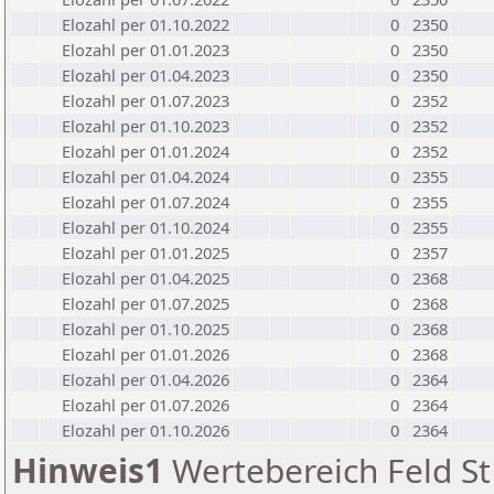
Elozahl per 01.10.2022
0
2350
Elozahl per 01.01.2023
0
2350
Elozahl per 01.04.2023
0
2350
Elozahl per 01.07.2023
0
2352
Elozahl per 01.10.2023
0
2352
Elozahl per 01.01.2024
0
2352
Elozahl per 01.04.2024
0
2355
Elozahl per 01.07.2024
0
2355
Elozahl per 01.10.2024
0
2355
Elozahl per 01.01.2025
0
2357
Elozahl per 01.04.2025
0
2368
Elozahl per 01.07.2025
0
2368
Elozahl per 01.10.2025
0
2368
Elozahl per 01.01.2026
0
2368
Elozahl per 01.04.2026
0
2364
Elozahl per 01.07.2026
0
2364
Elozahl per 01.10.2026
0
2364
Hinweis1
Wertebereich Feld St 