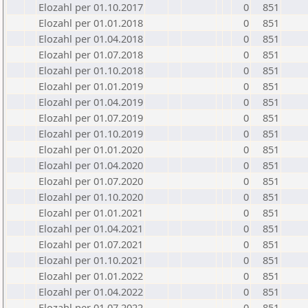
Elozahl per 01.10.2017
0
851
Elozahl per 01.01.2018
0
851
Elozahl per 01.04.2018
0
851
Elozahl per 01.07.2018
0
851
Elozahl per 01.10.2018
0
851
Elozahl per 01.01.2019
0
851
Elozahl per 01.04.2019
0
851
Elozahl per 01.07.2019
0
851
Elozahl per 01.10.2019
0
851
Elozahl per 01.01.2020
0
851
Elozahl per 01.04.2020
0
851
Elozahl per 01.07.2020
0
851
Elozahl per 01.10.2020
0
851
Elozahl per 01.01.2021
0
851
Elozahl per 01.04.2021
0
851
Elozahl per 01.07.2021
0
851
Elozahl per 01.10.2021
0
851
Elozahl per 01.01.2022
0
851
Elozahl per 01.04.2022
0
851
Elozahl per 01.07.2022
0
851