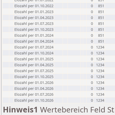
Elozahl per 01.10.2022
0
851
Elozahl per 01.01.2023
0
851
Elozahl per 01.04.2023
0
851
Elozahl per 01.07.2023
0
851
Elozahl per 01.10.2023
0
851
Elozahl per 01.01.2024
0
851
Elozahl per 01.04.2024
0
851
Elozahl per 01.07.2024
0
1234
Elozahl per 01.10.2024
0
1234
Elozahl per 01.01.2025
0
1234
Elozahl per 01.04.2025
0
1234
Elozahl per 01.07.2025
0
1234
Elozahl per 01.10.2025
0
1234
Elozahl per 01.01.2026
0
1234
Elozahl per 01.04.2026
0
1234
Elozahl per 01.07.2026
0
1234
Elozahl per 01.10.2026
0
1234
Hinweis1
Wertebereich Feld St 