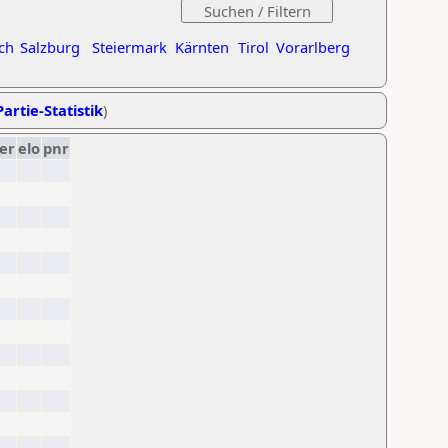
ch
Salzburg
Steiermark
Kärnten
Tirol
Vorarlberg
artie-Statistik
)
er
elo
pnr