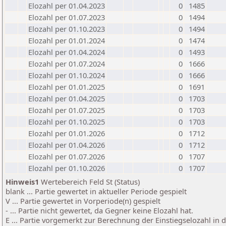
Elozahl per 01.04.2023
0
1485
Elozahl per 01.07.2023
0
1494
Elozahl per 01.10.2023
0
1494
Elozahl per 01.01.2024
0
1474
Elozahl per 01.04.2024
0
1493
Elozahl per 01.07.2024
0
1666
Elozahl per 01.10.2024
0
1666
Elozahl per 01.01.2025
0
1691
Elozahl per 01.04.2025
0
1703
Elozahl per 01.07.2025
0
1703
Elozahl per 01.10.2025
0
1703
Elozahl per 01.01.2026
0
1712
Elozahl per 01.04.2026
0
1712
Elozahl per 01.07.2026
0
1707
Elozahl per 01.10.2026
0
1707
Hinweis1
Wertebereich Feld St (Status)
blank ... Partie gewertet in aktueller Periode gespielt
V ... Partie gewertet in Vorperiode(n) gespielt
- ... Partie nicht gewertet, da Gegner keine Elozahl hat.
E ... Partie vorgemerkt zur Berechnung der Einstiegselozahl in