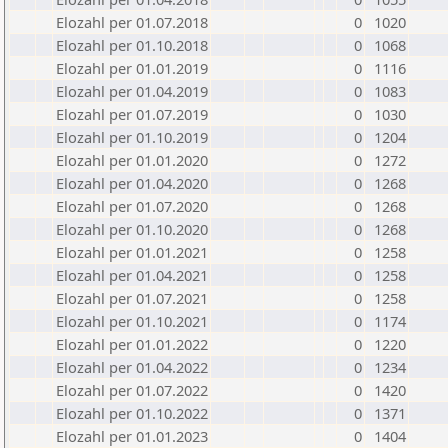
Elozahl per 01.07.2018
0
1020
Elozahl per 01.10.2018
0
1068
Elozahl per 01.01.2019
0
1116
Elozahl per 01.04.2019
0
1083
Elozahl per 01.07.2019
0
1030
Elozahl per 01.10.2019
0
1204
Elozahl per 01.01.2020
0
1272
Elozahl per 01.04.2020
0
1268
Elozahl per 01.07.2020
0
1268
Elozahl per 01.10.2020
0
1268
Elozahl per 01.01.2021
0
1258
Elozahl per 01.04.2021
0
1258
Elozahl per 01.07.2021
0
1258
Elozahl per 01.10.2021
0
1174
Elozahl per 01.01.2022
0
1220
Elozahl per 01.04.2022
0
1234
Elozahl per 01.07.2022
0
1420
Elozahl per 01.10.2022
0
1371
Elozahl per 01.01.2023
0
1404