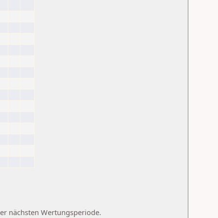
 der nächsten Wertungsperiode.