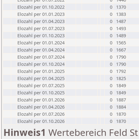
Elozahl per 01.10.2022
0
1370
Elozahl per 01.01.2023
0
1383
Elozahl per 01.04.2023
0
1487
Elozahl per 01.07.2023
0
1493
Elozahl per 01.10.2023
0
1489
Elozahl per 01.01.2024
0
1565
Elozahl per 01.04.2024
0
1667
Elozahl per 01.07.2024
0
1790
Elozahl per 01.10.2024
0
1790
Elozahl per 01.01.2025
0
1792
Elozahl per 01.04.2025
0
1825
Elozahl per 01.07.2025
0
1849
Elozahl per 01.10.2025
0
1849
Elozahl per 01.01.2026
0
1887
Elozahl per 01.04.2026
0
1884
Elozahl per 01.07.2026
0
1870
Elozahl per 01.10.2026
0
1870
Hinweis1
Wertebereich Feld St 