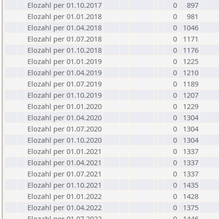
Elozahl per 01.10.2017
0
897
Elozahl per 01.01.2018
0
981
Elozahl per 01.04.2018
0
1046
Elozahl per 01.07.2018
0
1171
Elozahl per 01.10.2018
0
1176
Elozahl per 01.01.2019
0
1225
Elozahl per 01.04.2019
0
1210
Elozahl per 01.07.2019
0
1189
Elozahl per 01.10.2019
0
1207
Elozahl per 01.01.2020
0
1229
Elozahl per 01.04.2020
0
1304
Elozahl per 01.07.2020
0
1304
Elozahl per 01.10.2020
0
1304
Elozahl per 01.01.2021
0
1337
Elozahl per 01.04.2021
0
1337
Elozahl per 01.07.2021
0
1337
Elozahl per 01.10.2021
0
1435
Elozahl per 01.01.2022
0
1428
Elozahl per 01.04.2022
0
1375
Elozahl per 01.07.2022
0
1446