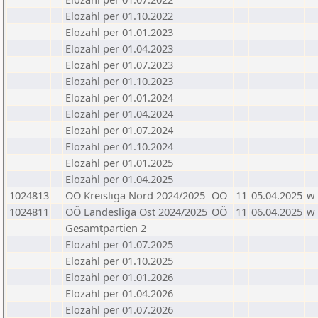
Elozahl per 01.10.2022
Elozahl per 01.01.2023
Elozahl per 01.04.2023
Elozahl per 01.07.2023
Elozahl per 01.10.2023
Elozahl per 01.01.2024
Elozahl per 01.04.2024
Elozahl per 01.07.2024
Elozahl per 01.10.2024
Elozahl per 01.01.2025
Elozahl per 01.04.2025
1024813
OÖ Kreisliga Nord 2024/2025
OÖ
11
05.04.2025
w
1024811
OÖ Landesliga Ost 2024/2025
OÖ
11
06.04.2025
w
Gesamtpartien 2
Elozahl per 01.07.2025
Elozahl per 01.10.2025
Elozahl per 01.01.2026
Elozahl per 01.04.2026
Elozahl per 01.07.2026