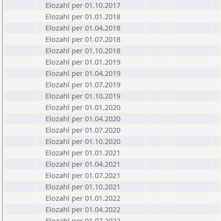
Elozahl per 01.10.2017
Elozahl per 01.01.2018
Elozahl per 01.04.2018
Elozahl per 01.07.2018
Elozahl per 01.10.2018
Elozahl per 01.01.2019
Elozahl per 01.04.2019
Elozahl per 01.07.2019
Elozahl per 01.10.2019
Elozahl per 01.01.2020
Elozahl per 01.04.2020
Elozahl per 01.07.2020
Elozahl per 01.10.2020
Elozahl per 01.01.2021
Elozahl per 01.04.2021
Elozahl per 01.07.2021
Elozahl per 01.10.2021
Elozahl per 01.01.2022
Elozahl per 01.04.2022
Elozahl per 01.07.2022