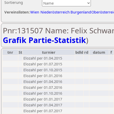
Sortierung
Vereinslisten:
Wien
Niederösterreich
Burgenland
Oberösterrei
Pnr:131507 Name: Felix Schwar
Grafik Partie-Statistik
)
tnr
St
turnier
bdld
rd
datum
f
Elozahl per 01.04.2015
Elozahl per 01.07.2015
Elozahl per 01.10.2015
Elozahl per 01.01.2016
Elozahl per 01.04.2016
Elozahl per 01.07.2016
Elozahl per 01.10.2016
Elozahl per 01.01.2017
Elozahl per 01.04.2017
Elozahl per 01.07.2017