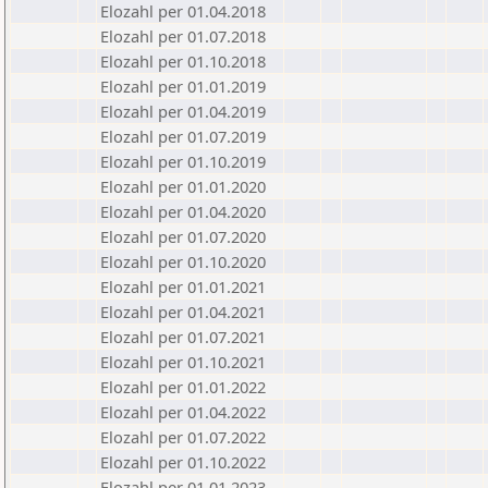
Elozahl per 01.04.2018
Elozahl per 01.07.2018
Elozahl per 01.10.2018
Elozahl per 01.01.2019
Elozahl per 01.04.2019
Elozahl per 01.07.2019
Elozahl per 01.10.2019
Elozahl per 01.01.2020
Elozahl per 01.04.2020
Elozahl per 01.07.2020
Elozahl per 01.10.2020
Elozahl per 01.01.2021
Elozahl per 01.04.2021
Elozahl per 01.07.2021
Elozahl per 01.10.2021
Elozahl per 01.01.2022
Elozahl per 01.04.2022
Elozahl per 01.07.2022
Elozahl per 01.10.2022
Elozahl per 01.01.2023