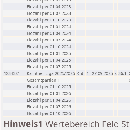
Elozahl per 01.04.2023
Elozahl per 01.07.2023
Elozahl per 01.10.2023
Elozahl per 01.01.2024
Elozahl per 01.04.2024
Elozahl per 01.07.2024
Elozahl per 01.10.2024
Elozahl per 01.01.2025
Elozahl per 01.04.2025
Elozahl per 01.07.2025
1234381
Kärntner Liga 2025/2026
Knt
1
27.09.2025
s
36.1
Gesamtpartien 1
Elozahl per 01.10.2025
Elozahl per 01.01.2026
Elozahl per 01.04.2026
Elozahl per 01.07.2026
Elozahl per 01.10.2026
Hinweis1
Wertebereich Feld St 