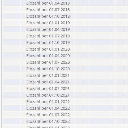
Elozahl per 01.04.2018
Elozahl per 01.07.2018
Elozahl per 01.10.2018
Elozahl per 01.01.2019
Elozahl per 01.04.2019
Elozahl per 01.07.2019
Elozahl per 01.10.2019
Elozahl per 01.01.2020
Elozahl per 01.04.2020
Elozahl per 01.07.2020
Elozahl per 01.10.2020
Elozahl per 01.01.2021
Elozahl per 01.04.2021
Elozahl per 01.07.2021
Elozahl per 01.10.2021
Elozahl per 01.01.2022
Elozahl per 01.04.2022
Elozahl per 01.07.2022
Elozahl per 01.10.2022
Elozahl per 01.01.2023