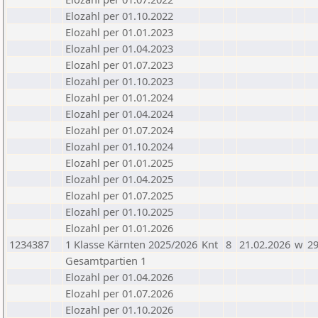
Elozahl per 01.10.2022
Elozahl per 01.01.2023
Elozahl per 01.04.2023
Elozahl per 01.07.2023
Elozahl per 01.10.2023
Elozahl per 01.01.2024
Elozahl per 01.04.2024
Elozahl per 01.07.2024
Elozahl per 01.10.2024
Elozahl per 01.01.2025
Elozahl per 01.04.2025
Elozahl per 01.07.2025
Elozahl per 01.10.2025
Elozahl per 01.01.2026
1234387
1 Klasse Kärnten 2025/2026
Knt
8
21.02.2026
w
2
Gesamtpartien 1
Elozahl per 01.04.2026
Elozahl per 01.07.2026
Elozahl per 01.10.2026