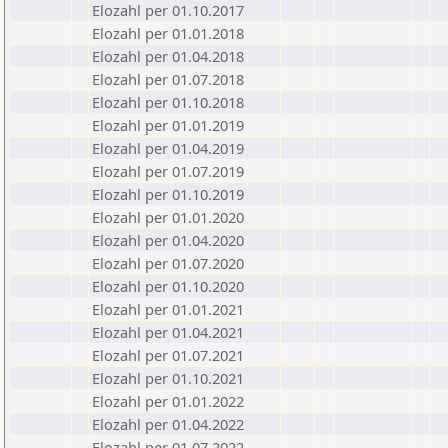
Elozahl per 01.10.2017
Elozahl per 01.01.2018
Elozahl per 01.04.2018
Elozahl per 01.07.2018
Elozahl per 01.10.2018
Elozahl per 01.01.2019
Elozahl per 01.04.2019
Elozahl per 01.07.2019
Elozahl per 01.10.2019
Elozahl per 01.01.2020
Elozahl per 01.04.2020
Elozahl per 01.07.2020
Elozahl per 01.10.2020
Elozahl per 01.01.2021
Elozahl per 01.04.2021
Elozahl per 01.07.2021
Elozahl per 01.10.2021
Elozahl per 01.01.2022
Elozahl per 01.04.2022
Elozahl per 01.07.2022