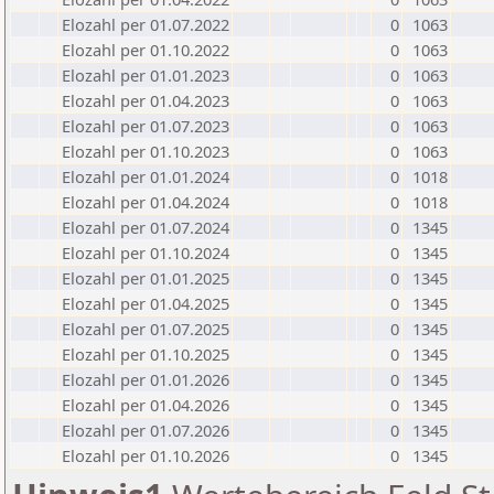
Elozahl per 01.07.2022
0
1063
Elozahl per 01.10.2022
0
1063
Elozahl per 01.01.2023
0
1063
Elozahl per 01.04.2023
0
1063
Elozahl per 01.07.2023
0
1063
Elozahl per 01.10.2023
0
1063
Elozahl per 01.01.2024
0
1018
Elozahl per 01.04.2024
0
1018
Elozahl per 01.07.2024
0
1345
Elozahl per 01.10.2024
0
1345
Elozahl per 01.01.2025
0
1345
Elozahl per 01.04.2025
0
1345
Elozahl per 01.07.2025
0
1345
Elozahl per 01.10.2025
0
1345
Elozahl per 01.01.2026
0
1345
Elozahl per 01.04.2026
0
1345
Elozahl per 01.07.2026
0
1345
Elozahl per 01.10.2026
0
1345