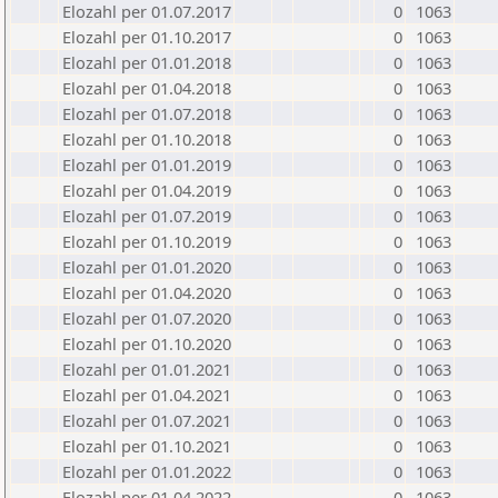
Elozahl per 01.07.2017
0
1063
Elozahl per 01.10.2017
0
1063
Elozahl per 01.01.2018
0
1063
Elozahl per 01.04.2018
0
1063
Elozahl per 01.07.2018
0
1063
Elozahl per 01.10.2018
0
1063
Elozahl per 01.01.2019
0
1063
Elozahl per 01.04.2019
0
1063
Elozahl per 01.07.2019
0
1063
Elozahl per 01.10.2019
0
1063
Elozahl per 01.01.2020
0
1063
Elozahl per 01.04.2020
0
1063
Elozahl per 01.07.2020
0
1063
Elozahl per 01.10.2020
0
1063
Elozahl per 01.01.2021
0
1063
Elozahl per 01.04.2021
0
1063
Elozahl per 01.07.2021
0
1063
Elozahl per 01.10.2021
0
1063
Elozahl per 01.01.2022
0
1063
Elozahl per 01.04.2022
0
1063