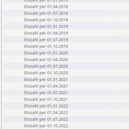
Elozahl per 01.04.2018
Elozahl per 01.07.2018
Elozahl per 01.10.2018
Elozahl per 01.01.2019
Elozahl per 01.04.2019
Elozahl per 01.07.2019
Elozahl per 01.10.2019
Elozahl per 01.01.2020
Elozahl per 01.04.2020
Elozahl per 01.07.2020
Elozahl per 01.10.2020
Elozahl per 01.01.2021
Elozahl per 01.04.2021
Elozahl per 01.07.2021
Elozahl per 01.10.2021
Elozahl per 01.01.2022
Elozahl per 01.04.2022
Elozahl per 01.07.2022
Elozahl per 01.10.2022