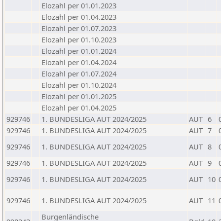
Elozahl per 01.01.2023
Elozahl per 01.04.2023
Elozahl per 01.07.2023
Elozahl per 01.10.2023
Elozahl per 01.01.2024
Elozahl per 01.04.2024
Elozahl per 01.07.2024
Elozahl per 01.10.2024
Elozahl per 01.01.2025
Elozahl per 01.04.2025
929746
1. BUNDESLIGA AUT 2024/2025
AUT
6
929746
1. BUNDESLIGA AUT 2024/2025
AUT
7
929746
1. BUNDESLIGA AUT 2024/2025
AUT
8
929746
1. BUNDESLIGA AUT 2024/2025
AUT
9
929746
1. BUNDESLIGA AUT 2024/2025
AUT
10
929746
1. BUNDESLIGA AUT 2024/2025
AUT
11
Burgenländische