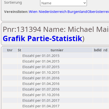
Sortierung
Vereinslisten:
Wien
Niederösterreich
Burgenland
Oberösterrei
Pnr:131394 Name: Michael Maie
Grafik Partie-Statistik
)
tnr
St
turnier
bdld
rd
Elozahl per 01.01.2015
Elozahl per 01.04.2015
Elozahl per 01.07.2015
Elozahl per 01.10.2015
Elozahl per 01.01.2016
Elozahl per 01.04.2016
Elozahl per 01.07.2016
Elozahl per 01.10.2016
Elozahl per 01.01.2017
Elozahl per 01.04.2017