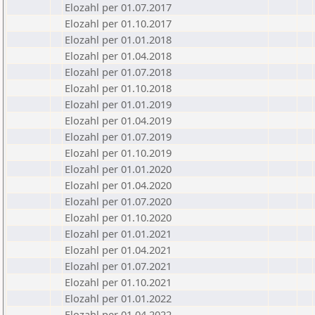
Elozahl per 01.07.2017
Elozahl per 01.10.2017
Elozahl per 01.01.2018
Elozahl per 01.04.2018
Elozahl per 01.07.2018
Elozahl per 01.10.2018
Elozahl per 01.01.2019
Elozahl per 01.04.2019
Elozahl per 01.07.2019
Elozahl per 01.10.2019
Elozahl per 01.01.2020
Elozahl per 01.04.2020
Elozahl per 01.07.2020
Elozahl per 01.10.2020
Elozahl per 01.01.2021
Elozahl per 01.04.2021
Elozahl per 01.07.2021
Elozahl per 01.10.2021
Elozahl per 01.01.2022
Elozahl per 01.04.2022