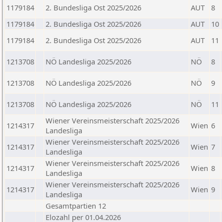
1179184
2. Bundesliga Ost 2025/2026
AUT
8
1179184
2. Bundesliga Ost 2025/2026
AUT
10
1179184
2. Bundesliga Ost 2025/2026
AUT
11
1213708
NÖ Landesliga 2025/2026
NÖ
8
1213708
NÖ Landesliga 2025/2026
NÖ
9
1213708
NÖ Landesliga 2025/2026
NÖ
11
Wiener Vereinsmeisterschaft 2025/2026
1214317
Wien
6
Landesliga
Wiener Vereinsmeisterschaft 2025/2026
1214317
Wien
7
Landesliga
Wiener Vereinsmeisterschaft 2025/2026
1214317
Wien
8
Landesliga
Wiener Vereinsmeisterschaft 2025/2026
1214317
Wien
9
Landesliga
Gesamtpartien 12
Elozahl per 01.04.2026