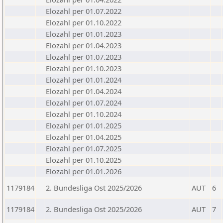
Elozahl per 01.07.2022
Elozahl per 01.10.2022
Elozahl per 01.01.2023
Elozahl per 01.04.2023
Elozahl per 01.07.2023
Elozahl per 01.10.2023
Elozahl per 01.01.2024
Elozahl per 01.04.2024
Elozahl per 01.07.2024
Elozahl per 01.10.2024
Elozahl per 01.01.2025
Elozahl per 01.04.2025
Elozahl per 01.07.2025
Elozahl per 01.10.2025
Elozahl per 01.01.2026
1179184
2. Bundesliga Ost 2025/2026
AUT
6
1179184
2. Bundesliga Ost 2025/2026
AUT
7