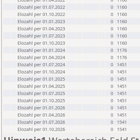
Elozahl per 01.07.2022
0
1160
Elozahl per 01.10.2022
0
1160
Elozahl per 01.01.2023
0
1160
Elozahl per 01.04.2023
0
1160
Elozahl per 01.07.2023
0
1160
Elozahl per 01.10.2023
0
1160
Elozahl per 01.01.2024
0
1176
Elozahl per 01.04.2024
0
1176
Elozahl per 01.07.2024
0
1451
Elozahl per 01.10.2024
0
1451
Elozahl per 01.01.2025
0
1451
Elozahl per 01.04.2025
0
1451
Elozahl per 01.07.2025
0
1451
Elozahl per 01.10.2025
0
1451
Elozahl per 01.01.2026
0
1451
Elozahl per 01.04.2026
0
1451
Elozahl per 01.07.2026
0
1541
Elozahl per 01.10.2026
0
1541