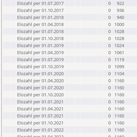
Elozahl per 01.07.2017
0
922
Elozahl per 01.10.2017
0
936
Elozahl per 01.01.2018
0
940
Elozahl per 01.04.2018
0
1000
Elozahl per 01.07.2018
0
1028
Elozahl per 01.10.2018
0
1028
Elozahl per 01.01.2019
0
1024
Elozahl per 01.04.2019
0
1061
Elozahl per 01.07.2019
0
1119
Elozahl per 01.10.2019
0
1099
Elozahl per 01.01.2020
0
1104
Elozahl per 01.04.2020
0
1160
Elozahl per 01.07.2020
0
1160
Elozahl per 01.10.2020
0
1160
Elozahl per 01.01.2021
0
1160
Elozahl per 01.04.2021
0
1160
Elozahl per 01.07.2021
0
1160
Elozahl per 01.10.2021
0
1160
Elozahl per 01.01.2022
0
1160
Elozahl per 01.04.2022
0
1160