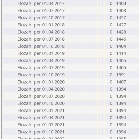
Elozahl per 01.04.2017
0
1403
Elozahl per 01.07.2017
0
1403
Elozahl per 01.10.2017
0
1427
Elozahl per 01.01.2018
0
1427
Elozahl per 01.04.2018
0
1428
Elozahl per 01.07.2018
0
1446
Elozahl per 01.10.2018
0
1404
Elozahl per 01.01.2019
0
1414
Elozahl per 01.04.2019
0
1405
Elozahl per 01.07.2019
0
1405
Elozahl per 01.10.2019
0
1391
Elozahl per 01.01.2020
0
1407
Elozahl per 01.04.2020
0
1394
Elozahl per 01.07.2020
0
1394
Elozahl per 01.10.2020
0
1394
Elozahl per 01.01.2021
0
1394
Elozahl per 01.04.2021
0
1394
Elozahl per 01.07.2021
0
1394
Elozahl per 01.10.2021
0
1394
Elozahl per 01.01.2022
0
1385