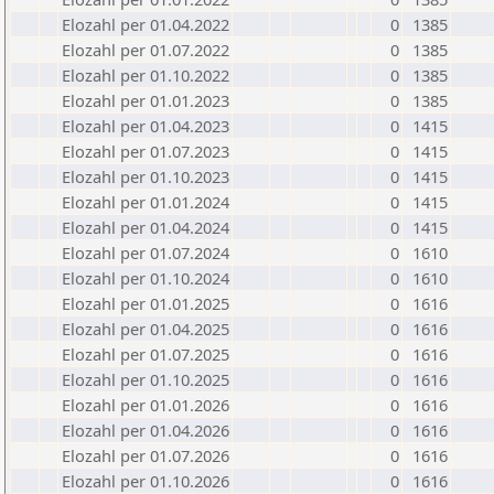
Elozahl per 01.04.2022
0
1385
Elozahl per 01.07.2022
0
1385
Elozahl per 01.10.2022
0
1385
Elozahl per 01.01.2023
0
1385
Elozahl per 01.04.2023
0
1415
Elozahl per 01.07.2023
0
1415
Elozahl per 01.10.2023
0
1415
Elozahl per 01.01.2024
0
1415
Elozahl per 01.04.2024
0
1415
Elozahl per 01.07.2024
0
1610
Elozahl per 01.10.2024
0
1610
Elozahl per 01.01.2025
0
1616
Elozahl per 01.04.2025
0
1616
Elozahl per 01.07.2025
0
1616
Elozahl per 01.10.2025
0
1616
Elozahl per 01.01.2026
0
1616
Elozahl per 01.04.2026
0
1616
Elozahl per 01.07.2026
0
1616
Elozahl per 01.10.2026
0
1616