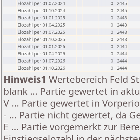
Elozahl per 01.07.2024
0
2445
Elozahl per 01.10.2024
0
2445
Elozahl per 01.01.2025
0
2448
Elozahl per 01.04.2025
0
2448
Elozahl per 01.07.2025
0
2448
Elozahl per 01.10.2025
0
2448
Elozahl per 01.01.2026
0
2444
Elozahl per 01.04.2026
0
2444
Elozahl per 01.07.2026
0
2444
Elozahl per 01.10.2026
0
2444
Hinweis1
Wertebereich Feld St 
blank ... Partie gewertet in akt
V ... Partie gewertet in Vorperi
- ... Partie nicht gewertet, da 
E ... Partie vorgemerkt zur Be
Einstiegselozahl in der nächst