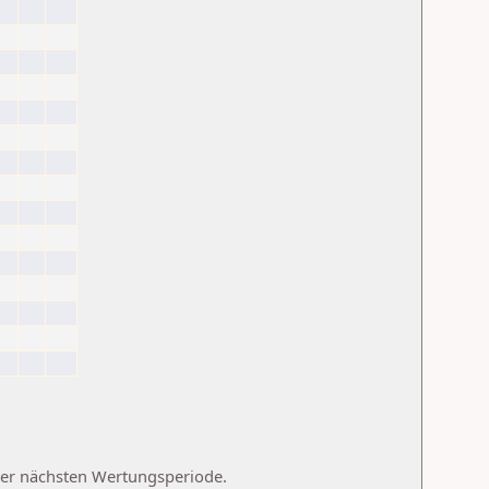
 der nächsten Wertungsperiode.