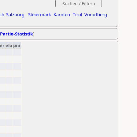
ch
Salzburg
Steiermark
Kärnten
Tirol
Vorarlberg
Partie-Statistik
)
er
elo
pnr