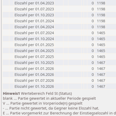
Elozahl per 01.04.2023
0
1198
Elozahl per 01.07.2023
0
1198
Elozahl per 01.10.2023
0
1198
Elozahl per 01.01.2024
0
1198
Elozahl per 01.04.2024
0
1198
Elozahl per 01.07.2024
0
1465
Elozahl per 01.10.2024
0
1465
Elozahl per 01.01.2025
0
1465
Elozahl per 01.04.2025
0
1465
Elozahl per 01.07.2025
0
1465
Elozahl per 01.10.2025
0
1467
Elozahl per 01.01.2026
0
1467
Elozahl per 01.04.2026
0
1467
Elozahl per 01.07.2026
0
1467
Elozahl per 01.10.2026
0
1467
Hinweis1
Wertebereich Feld St (Status)
blank ... Partie gewertet in aktueller Periode gespielt
V ... Partie gewertet in Vorperiode(n) gespielt
- ... Partie nicht gewertet, da Gegner keine Elozahl hat.
E ... Partie vorgemerkt zur Berechnung der Einstiegselozahl in