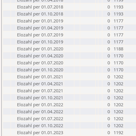
Elozahl per 01.07.2018
0
1193
Elozahl per 01.10.2018
0
1193
Elozahl per 01.01.2019
0
1177
Elozahl per 01.04.2019
0
1177
Elozahl per 01.07.2019
0
1177
Elozahl per 01.10.2019
0
1177
Elozahl per 01.01.2020
0
1188
Elozahl per 01.04.2020
0
1170
Elozahl per 01.07.2020
0
1170
Elozahl per 01.10.2020
0
1170
Elozahl per 01.01.2021
0
1202
Elozahl per 01.04.2021
0
1202
Elozahl per 01.07.2021
0
1202
Elozahl per 01.10.2021
0
1202
Elozahl per 01.01.2022
0
1202
Elozahl per 01.04.2022
0
1202
Elozahl per 01.07.2022
0
1202
Elozahl per 01.10.2022
0
1202
Elozahl per 01.01.2023
0
1192