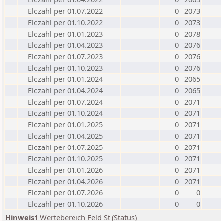
Elozahl per 01.07.2022
0
2073
Elozahl per 01.10.2022
0
2073
Elozahl per 01.01.2023
0
2078
Elozahl per 01.04.2023
0
2076
Elozahl per 01.07.2023
0
2076
Elozahl per 01.10.2023
0
2076
Elozahl per 01.01.2024
0
2065
Elozahl per 01.04.2024
0
2065
Elozahl per 01.07.2024
0
2071
Elozahl per 01.10.2024
0
2071
Elozahl per 01.01.2025
0
2071
Elozahl per 01.04.2025
0
2071
Elozahl per 01.07.2025
0
2071
Elozahl per 01.10.2025
0
2071
Elozahl per 01.01.2026
0
2071
Elozahl per 01.04.2026
0
2071
Elozahl per 01.07.2026
0
0
Elozahl per 01.10.2026
0
0
Hinweis1
Wertebereich Feld St (Status)