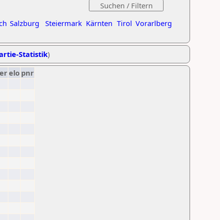
ch
Salzburg
Steiermark
Kärnten
Tirol
Vorarlberg
artie-Statistik
)
er
elo
pnr