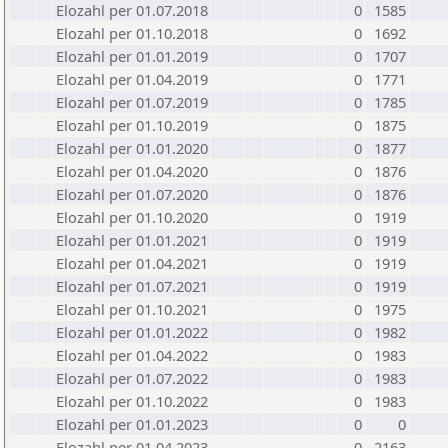
Elozahl per 01.07.2018
0
1585
Elozahl per 01.10.2018
0
1692
Elozahl per 01.01.2019
0
1707
Elozahl per 01.04.2019
0
1771
Elozahl per 01.07.2019
0
1785
Elozahl per 01.10.2019
0
1875
Elozahl per 01.01.2020
0
1877
Elozahl per 01.04.2020
0
1876
Elozahl per 01.07.2020
0
1876
Elozahl per 01.10.2020
0
1919
Elozahl per 01.01.2021
0
1919
Elozahl per 01.04.2021
0
1919
Elozahl per 01.07.2021
0
1919
Elozahl per 01.10.2021
0
1975
Elozahl per 01.01.2022
0
1982
Elozahl per 01.04.2022
0
1983
Elozahl per 01.07.2022
0
1983
Elozahl per 01.10.2022
0
1983
Elozahl per 01.01.2023
0
0
Elozahl per 01.04.2023
0
2163