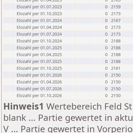
Elozahl per 01.07.2023
0
2159
Elozahl per 01.10.2023
0
2173
Elozahl per 01.01.2024
0
2167
Elozahl per 01.04.2024
0
2173
Elozahl per 01.07.2024
0
2173
Elozahl per 01.10.2024
0
2188
Elozahl per 01.01.2025
0
2188
Elozahl per 01.04.2025
0
2188
Elozahl per 01.07.2025
0
2188
Elozahl per 01.10.2025
0
2161
Elozahl per 01.01.2026
0
2150
Elozahl per 01.04.2026
0
2150
Elozahl per 01.07.2026
0
2150
Elozahl per 01.10.2026
0
2150
Hinweis1
Wertebereich Feld St 
blank ... Partie gewertet in akt
V ... Partie gewertet in Vorperi