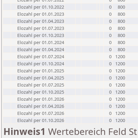
Elozahl per 01.10.2022
0
800
Elozahl per 01.01.2023
0
800
Elozahl per 01.04.2023
0
800
Elozahl per 01.07.2023
0
800
Elozahl per 01.10.2023
0
800
Elozahl per 01.01.2024
0
800
Elozahl per 01.04.2024
0
800
Elozahl per 01.07.2024
0
1200
Elozahl per 01.10.2024
0
1200
Elozahl per 01.01.2025
0
1200
Elozahl per 01.04.2025
0
1200
Elozahl per 01.07.2025
0
1200
Elozahl per 01.10.2025
0
1200
Elozahl per 01.01.2026
0
1200
Elozahl per 01.04.2026
0
1200
Elozahl per 01.07.2026
0
1200
Elozahl per 01.10.2026
0
1200
Hinweis1
Wertebereich Feld St 