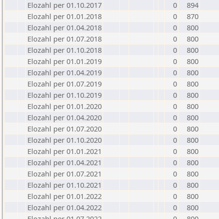
Elozahl per 01.10.2017
0
894
Elozahl per 01.01.2018
0
870
Elozahl per 01.04.2018
0
800
Elozahl per 01.07.2018
0
800
Elozahl per 01.10.2018
0
800
Elozahl per 01.01.2019
0
800
Elozahl per 01.04.2019
0
800
Elozahl per 01.07.2019
0
800
Elozahl per 01.10.2019
0
800
Elozahl per 01.01.2020
0
800
Elozahl per 01.04.2020
0
800
Elozahl per 01.07.2020
0
800
Elozahl per 01.10.2020
0
800
Elozahl per 01.01.2021
0
800
Elozahl per 01.04.2021
0
800
Elozahl per 01.07.2021
0
800
Elozahl per 01.10.2021
0
800
Elozahl per 01.01.2022
0
800
Elozahl per 01.04.2022
0
800
Elozahl per 01.07.2022
0
800