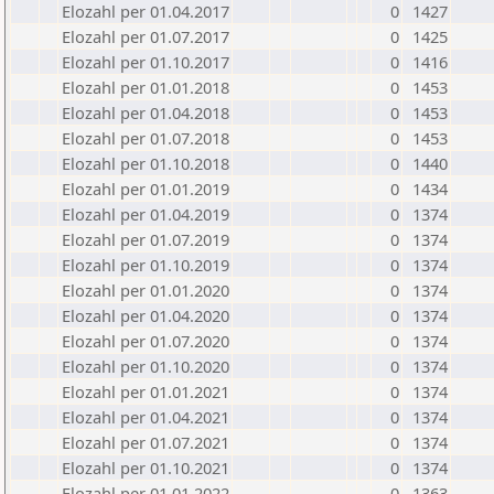
Elozahl per 01.04.2017
0
1427
Elozahl per 01.07.2017
0
1425
Elozahl per 01.10.2017
0
1416
Elozahl per 01.01.2018
0
1453
Elozahl per 01.04.2018
0
1453
Elozahl per 01.07.2018
0
1453
Elozahl per 01.10.2018
0
1440
Elozahl per 01.01.2019
0
1434
Elozahl per 01.04.2019
0
1374
Elozahl per 01.07.2019
0
1374
Elozahl per 01.10.2019
0
1374
Elozahl per 01.01.2020
0
1374
Elozahl per 01.04.2020
0
1374
Elozahl per 01.07.2020
0
1374
Elozahl per 01.10.2020
0
1374
Elozahl per 01.01.2021
0
1374
Elozahl per 01.04.2021
0
1374
Elozahl per 01.07.2021
0
1374
Elozahl per 01.10.2021
0
1374
Elozahl per 01.01.2022
0
1363