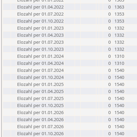
Elozahl per 01.04.2022
0
1363
Elozahl per 01.07.2022
0
1353
Elozahl per 01.10.2022
0
1353
Elozahl per 01.01.2023
0
1332
Elozahl per 01.04.2023
0
1332
Elozahl per 01.07.2023
0
1332
Elozahl per 01.10.2023
0
1332
Elozahl per 01.01.2024
0
1310
Elozahl per 01.04.2024
0
1310
Elozahl per 01.07.2024
0
1540
Elozahl per 01.10.2024
0
1540
Elozahl per 01.01.2025
0
1540
Elozahl per 01.04.2025
0
1540
Elozahl per 01.07.2025
0
1540
Elozahl per 01.10.2025
0
1540
Elozahl per 01.01.2026
0
1540
Elozahl per 01.04.2026
0
1540
Elozahl per 01.07.2026
0
1540
Elozahl per 01.10.2026
0
1540