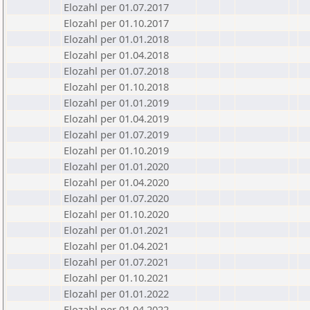
Elozahl per 01.07.2017
Elozahl per 01.10.2017
Elozahl per 01.01.2018
Elozahl per 01.04.2018
Elozahl per 01.07.2018
Elozahl per 01.10.2018
Elozahl per 01.01.2019
Elozahl per 01.04.2019
Elozahl per 01.07.2019
Elozahl per 01.10.2019
Elozahl per 01.01.2020
Elozahl per 01.04.2020
Elozahl per 01.07.2020
Elozahl per 01.10.2020
Elozahl per 01.01.2021
Elozahl per 01.04.2021
Elozahl per 01.07.2021
Elozahl per 01.10.2021
Elozahl per 01.01.2022
Elozahl per 01.04.2022