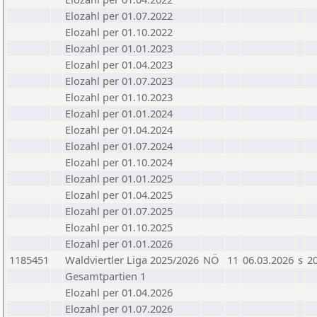
Elozahl per 01.07.2022
Elozahl per 01.10.2022
Elozahl per 01.01.2023
Elozahl per 01.04.2023
Elozahl per 01.07.2023
Elozahl per 01.10.2023
Elozahl per 01.01.2024
Elozahl per 01.04.2024
Elozahl per 01.07.2024
Elozahl per 01.10.2024
Elozahl per 01.01.2025
Elozahl per 01.04.2025
Elozahl per 01.07.2025
Elozahl per 01.10.2025
Elozahl per 01.01.2026
1185451
Waldviertler Liga 2025/2026
NÖ
11
06.03.2026
s
2
Gesamtpartien 1
Elozahl per 01.04.2026
Elozahl per 01.07.2026