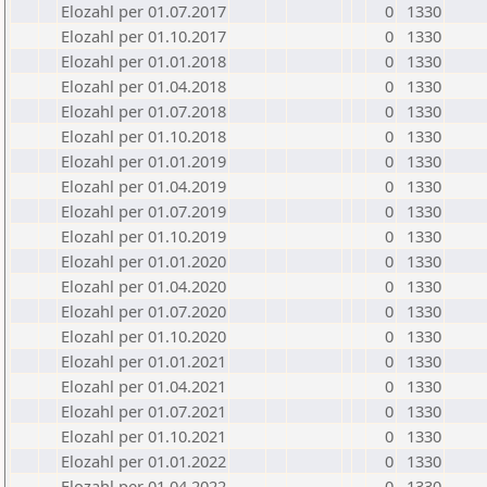
Elozahl per 01.07.2017
0
1330
Elozahl per 01.10.2017
0
1330
Elozahl per 01.01.2018
0
1330
Elozahl per 01.04.2018
0
1330
Elozahl per 01.07.2018
0
1330
Elozahl per 01.10.2018
0
1330
Elozahl per 01.01.2019
0
1330
Elozahl per 01.04.2019
0
1330
Elozahl per 01.07.2019
0
1330
Elozahl per 01.10.2019
0
1330
Elozahl per 01.01.2020
0
1330
Elozahl per 01.04.2020
0
1330
Elozahl per 01.07.2020
0
1330
Elozahl per 01.10.2020
0
1330
Elozahl per 01.01.2021
0
1330
Elozahl per 01.04.2021
0
1330
Elozahl per 01.07.2021
0
1330
Elozahl per 01.10.2021
0
1330
Elozahl per 01.01.2022
0
1330
Elozahl per 01.04.2022
0
1330