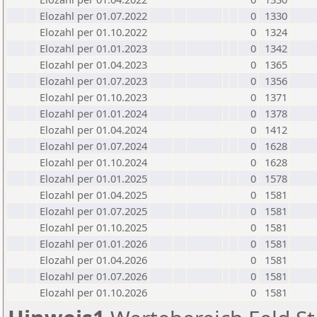
Elozahl per 01.07.2022
0
1330
Elozahl per 01.10.2022
0
1324
Elozahl per 01.01.2023
0
1342
Elozahl per 01.04.2023
0
1365
Elozahl per 01.07.2023
0
1356
Elozahl per 01.10.2023
0
1371
Elozahl per 01.01.2024
0
1378
Elozahl per 01.04.2024
0
1412
Elozahl per 01.07.2024
0
1628
Elozahl per 01.10.2024
0
1628
Elozahl per 01.01.2025
0
1578
Elozahl per 01.04.2025
0
1581
Elozahl per 01.07.2025
0
1581
Elozahl per 01.10.2025
0
1581
Elozahl per 01.01.2026
0
1581
Elozahl per 01.04.2026
0
1581
Elozahl per 01.07.2026
0
1581
Elozahl per 01.10.2026
0
1581