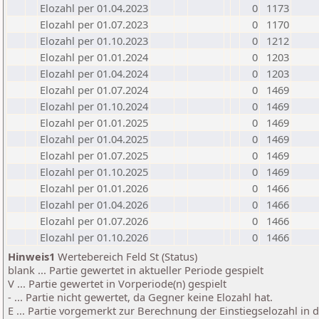
Elozahl per 01.04.2023
0
1173
Elozahl per 01.07.2023
0
1170
Elozahl per 01.10.2023
0
1212
Elozahl per 01.01.2024
0
1203
Elozahl per 01.04.2024
0
1203
Elozahl per 01.07.2024
0
1469
Elozahl per 01.10.2024
0
1469
Elozahl per 01.01.2025
0
1469
Elozahl per 01.04.2025
0
1469
Elozahl per 01.07.2025
0
1469
Elozahl per 01.10.2025
0
1469
Elozahl per 01.01.2026
0
1466
Elozahl per 01.04.2026
0
1466
Elozahl per 01.07.2026
0
1466
Elozahl per 01.10.2026
0
1466
Hinweis1
Wertebereich Feld St (Status)
blank ... Partie gewertet in aktueller Periode gespielt
V ... Partie gewertet in Vorperiode(n) gespielt
- ... Partie nicht gewertet, da Gegner keine Elozahl hat.
E ... Partie vorgemerkt zur Berechnung der Einstiegselozahl in