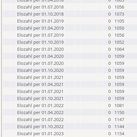
Elozahl per 01.07.2018
0
1056
Elozahl per 01.10.2018
0
1073
Elozahl per 01.01.2019
0
1105
Elozahl per 01.04.2019
0
1050
Elozahl per 01.07.2019
0
1056
Elozahl per 01.10.2019
0
1052
Elozahl per 01.01.2020
0
1064
Elozahl per 01.04.2020
0
1059
Elozahl per 01.07.2020
0
1059
Elozahl per 01.10.2020
0
1059
Elozahl per 01.01.2021
0
1059
Elozahl per 01.04.2021
0
1059
Elozahl per 01.07.2021
0
1059
Elozahl per 01.10.2021
0
1059
Elozahl per 01.01.2022
0
1081
Elozahl per 01.04.2022
0
1150
Elozahl per 01.07.2022
0
1147
Elozahl per 01.10.2022
0
1144
Elozahl per 01.01.2023
0
1154