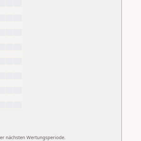
 der nächsten Wertungsperiode.