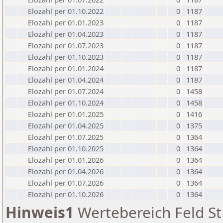
Elozahl per 01.10.2022
0
1187
Elozahl per 01.01.2023
0
1187
Elozahl per 01.04.2023
0
1187
Elozahl per 01.07.2023
0
1187
Elozahl per 01.10.2023
0
1187
Elozahl per 01.01.2024
0
1187
Elozahl per 01.04.2024
0
1187
Elozahl per 01.07.2024
0
1458
Elozahl per 01.10.2024
0
1458
Elozahl per 01.01.2025
0
1416
Elozahl per 01.04.2025
0
1375
Elozahl per 01.07.2025
0
1364
Elozahl per 01.10.2025
0
1364
Elozahl per 01.01.2026
0
1364
Elozahl per 01.04.2026
0
1364
Elozahl per 01.07.2026
0
1364
Elozahl per 01.10.2026
0
1364
Hinweis1
Wertebereich Feld St 