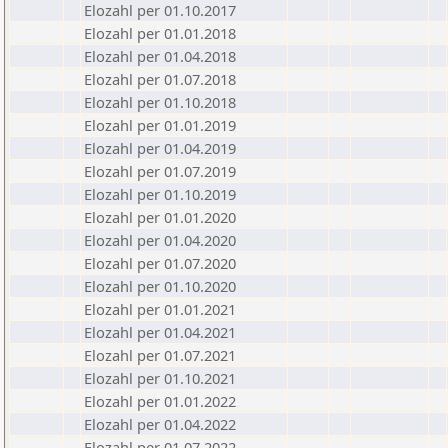
Elozahl per 01.10.2017
Elozahl per 01.01.2018
Elozahl per 01.04.2018
Elozahl per 01.07.2018
Elozahl per 01.10.2018
Elozahl per 01.01.2019
Elozahl per 01.04.2019
Elozahl per 01.07.2019
Elozahl per 01.10.2019
Elozahl per 01.01.2020
Elozahl per 01.04.2020
Elozahl per 01.07.2020
Elozahl per 01.10.2020
Elozahl per 01.01.2021
Elozahl per 01.04.2021
Elozahl per 01.07.2021
Elozahl per 01.10.2021
Elozahl per 01.01.2022
Elozahl per 01.04.2022
Elozahl per 01.07.2022