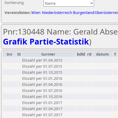
Sortierung
Vereinslisten:
Wien
Niederösterreich
Burgenland
Oberösterrei
Pnr:130448 Name: Gerald Abse
Grafik Partie-Statistik
)
tnr
St
turnier
bdld
rd
datum
f
Elozahl per 01.04.2015
Elozahl per 01.07.2015
Elozahl per 01.10.2015
Elozahl per 01.01.2016
Elozahl per 01.04.2016
Elozahl per 01.07.2016
Elozahl per 01.10.2016
Elozahl per 01.01.2017
Elozahl per 01.04.2017
Elozahl per 01.07.2017