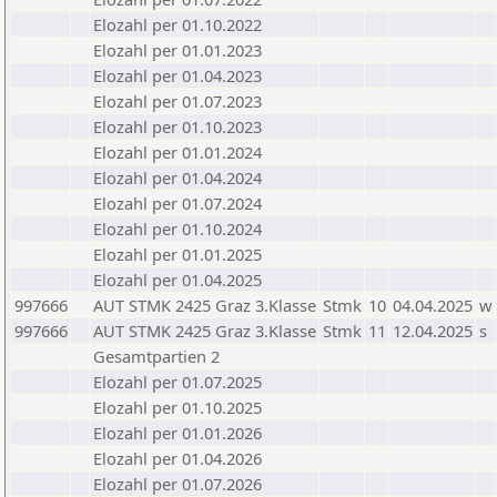
Elozahl per 01.10.2022
Elozahl per 01.01.2023
Elozahl per 01.04.2023
Elozahl per 01.07.2023
Elozahl per 01.10.2023
Elozahl per 01.01.2024
Elozahl per 01.04.2024
Elozahl per 01.07.2024
Elozahl per 01.10.2024
Elozahl per 01.01.2025
Elozahl per 01.04.2025
997666
AUT STMK 2425 Graz 3.Klasse
Stmk
10
04.04.2025
w
997666
AUT STMK 2425 Graz 3.Klasse
Stmk
11
12.04.2025
s
Gesamtpartien 2
Elozahl per 01.07.2025
Elozahl per 01.10.2025
Elozahl per 01.01.2026
Elozahl per 01.04.2026
Elozahl per 01.07.2026