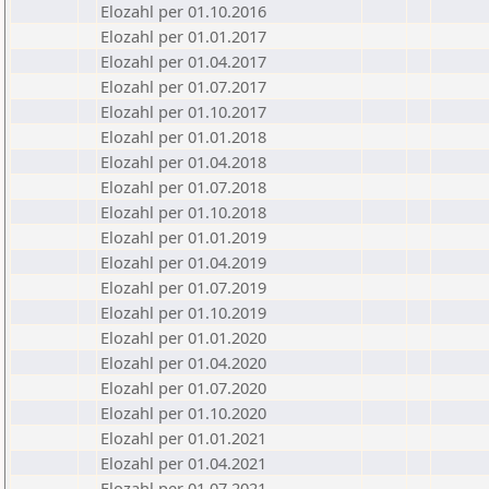
Elozahl per 01.10.2016
Elozahl per 01.01.2017
Elozahl per 01.04.2017
Elozahl per 01.07.2017
Elozahl per 01.10.2017
Elozahl per 01.01.2018
Elozahl per 01.04.2018
Elozahl per 01.07.2018
Elozahl per 01.10.2018
Elozahl per 01.01.2019
Elozahl per 01.04.2019
Elozahl per 01.07.2019
Elozahl per 01.10.2019
Elozahl per 01.01.2020
Elozahl per 01.04.2020
Elozahl per 01.07.2020
Elozahl per 01.10.2020
Elozahl per 01.01.2021
Elozahl per 01.04.2021
Elozahl per 01.07.2021