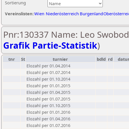
Sortierung
Vereinslisten:
Wien
Niederösterreich
Burgenland
Oberösterrei
Pnr:130337 Name: Leo Swobod
Grafik Partie-Statistik
)
tnr
St
turnier
bdld
rd
datu
Elozahl per 01.04.2014
Elozahl per 01.07.2014
Elozahl per 01.10.2014
Elozahl per 01.01.2015
Elozahl per 01.04.2015
Elozahl per 01.07.2015
Elozahl per 01.10.2015
Elozahl per 01.01.2016
Elozahl per 01.04.2016
Elozahl per 01.07.2016