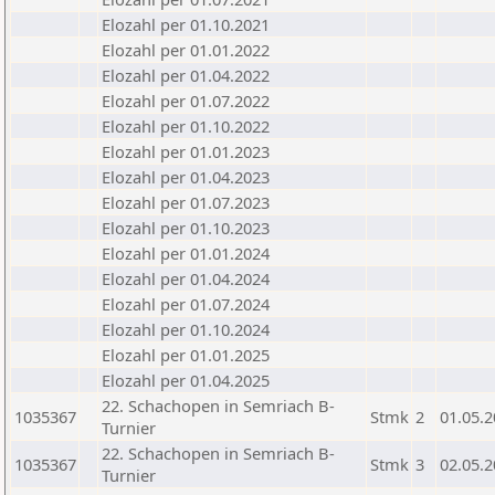
Elozahl per 01.10.2021
Elozahl per 01.01.2022
Elozahl per 01.04.2022
Elozahl per 01.07.2022
Elozahl per 01.10.2022
Elozahl per 01.01.2023
Elozahl per 01.04.2023
Elozahl per 01.07.2023
Elozahl per 01.10.2023
Elozahl per 01.01.2024
Elozahl per 01.04.2024
Elozahl per 01.07.2024
Elozahl per 01.10.2024
Elozahl per 01.01.2025
Elozahl per 01.04.2025
22. Schachopen in Semriach B-
1035367
Stmk
2
01.05.
Turnier
22. Schachopen in Semriach B-
1035367
Stmk
3
02.05.
Turnier