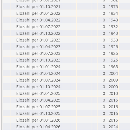
Elozahl per 01.10.2021
0
1975
Elozahl per 01.01.2022
0
1934
Elozahl per 01.04.2022
0
1948
Elozahl per 01.07.2022
0
1932
Elozahl per 01.10.2022
0
1940
Elozahl per 01.01.2023
0
1938
Elozahl per 01.04.2023
0
1926
Elozahl per 01.07.2023
0
1926
Elozahl per 01.10.2023
0
1926
Elozahl per 01.01.2024
0
1965
Elozahl per 01.04.2024
0
2004
Elozahl per 01.07.2024
0
2009
Elozahl per 01.10.2024
0
2000
Elozahl per 01.01.2025
0
2010
Elozahl per 01.04.2025
0
2016
Elozahl per 01.07.2025
0
2016
Elozahl per 01.10.2025
0
2016
Elozahl per 01.01.2026
0
2016
Elozahl per 01.04.2026
0
2024