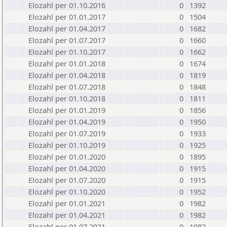
Elozahl per 01.10.2016
0
1392
Elozahl per 01.01.2017
0
1504
Elozahl per 01.04.2017
0
1682
Elozahl per 01.07.2017
0
1660
Elozahl per 01.10.2017
0
1662
Elozahl per 01.01.2018
0
1674
Elozahl per 01.04.2018
0
1819
Elozahl per 01.07.2018
0
1848
Elozahl per 01.10.2018
0
1811
Elozahl per 01.01.2019
0
1856
Elozahl per 01.04.2019
0
1950
Elozahl per 01.07.2019
0
1933
Elozahl per 01.10.2019
0
1925
Elozahl per 01.01.2020
0
1895
Elozahl per 01.04.2020
0
1915
Elozahl per 01.07.2020
0
1915
Elozahl per 01.10.2020
0
1952
Elozahl per 01.01.2021
0
1982
Elozahl per 01.04.2021
0
1982
Elozahl per 01.07.2021
0
1982