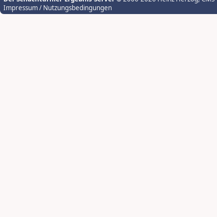
Impressum / Nutzungsbedingungen