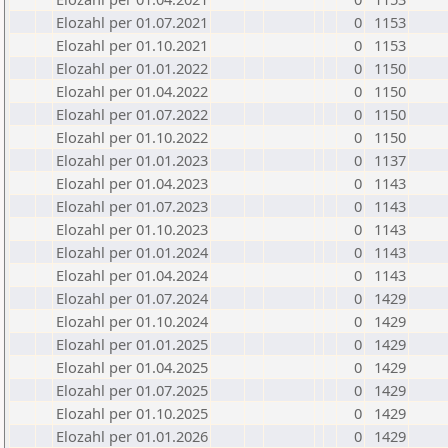
Elozahl per 01.07.2021
0
1153
Elozahl per 01.10.2021
0
1153
Elozahl per 01.01.2022
0
1150
Elozahl per 01.04.2022
0
1150
Elozahl per 01.07.2022
0
1150
Elozahl per 01.10.2022
0
1150
Elozahl per 01.01.2023
0
1137
Elozahl per 01.04.2023
0
1143
Elozahl per 01.07.2023
0
1143
Elozahl per 01.10.2023
0
1143
Elozahl per 01.01.2024
0
1143
Elozahl per 01.04.2024
0
1143
Elozahl per 01.07.2024
0
1429
Elozahl per 01.10.2024
0
1429
Elozahl per 01.01.2025
0
1429
Elozahl per 01.04.2025
0
1429
Elozahl per 01.07.2025
0
1429
Elozahl per 01.10.2025
0
1429
Elozahl per 01.01.2026
0
1429