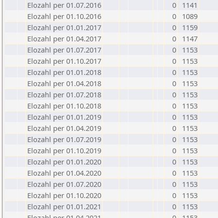
Elozahl per 01.07.2016
0
1141
Elozahl per 01.10.2016
0
1089
Elozahl per 01.01.2017
0
1159
Elozahl per 01.04.2017
0
1147
Elozahl per 01.07.2017
0
1153
Elozahl per 01.10.2017
0
1153
Elozahl per 01.01.2018
0
1153
Elozahl per 01.04.2018
0
1153
Elozahl per 01.07.2018
0
1153
Elozahl per 01.10.2018
0
1153
Elozahl per 01.01.2019
0
1153
Elozahl per 01.04.2019
0
1153
Elozahl per 01.07.2019
0
1153
Elozahl per 01.10.2019
0
1153
Elozahl per 01.01.2020
0
1153
Elozahl per 01.04.2020
0
1153
Elozahl per 01.07.2020
0
1153
Elozahl per 01.10.2020
0
1153
Elozahl per 01.01.2021
0
1153
Elozahl per 01.04.2021
0
1153