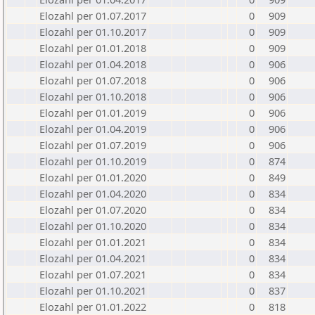
Elozahl per 01.07.2017
0
909
Elozahl per 01.10.2017
0
909
Elozahl per 01.01.2018
0
909
Elozahl per 01.04.2018
0
906
Elozahl per 01.07.2018
0
906
Elozahl per 01.10.2018
0
906
Elozahl per 01.01.2019
0
906
Elozahl per 01.04.2019
0
906
Elozahl per 01.07.2019
0
906
Elozahl per 01.10.2019
0
874
Elozahl per 01.01.2020
0
849
Elozahl per 01.04.2020
0
834
Elozahl per 01.07.2020
0
834
Elozahl per 01.10.2020
0
834
Elozahl per 01.01.2021
0
834
Elozahl per 01.04.2021
0
834
Elozahl per 01.07.2021
0
834
Elozahl per 01.10.2021
0
837
Elozahl per 01.01.2022
0
818