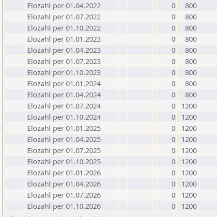
Elozahl per 01.04.2022
0
800
Elozahl per 01.07.2022
0
800
Elozahl per 01.10.2022
0
800
Elozahl per 01.01.2023
0
800
Elozahl per 01.04.2023
0
800
Elozahl per 01.07.2023
0
800
Elozahl per 01.10.2023
0
800
Elozahl per 01.01.2024
0
800
Elozahl per 01.04.2024
0
800
Elozahl per 01.07.2024
0
1200
Elozahl per 01.10.2024
0
1200
Elozahl per 01.01.2025
0
1200
Elozahl per 01.04.2025
0
1200
Elozahl per 01.07.2025
0
1200
Elozahl per 01.10.2025
0
1200
Elozahl per 01.01.2026
0
1200
Elozahl per 01.04.2026
0
1200
Elozahl per 01.07.2026
0
1200
Elozahl per 01.10.2026
0
1200