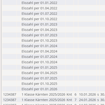
Elozahl per 01.01.2022
Elozahl per 01.04.2022
Elozahl per 01.07.2022
Elozahl per 01.10.2022
Elozahl per 01.01.2023
Elozahl per 01.04.2023
Elozahl per 01.07.2023
Elozahl per 01.10.2023
Elozahl per 01.01.2024
Elozahl per 01.04.2024
Elozahl per 01.07.2024
Elozahl per 01.10.2024
Elozahl per 01.01.2025
Elozahl per 01.04.2025
Elozahl per 01.07.2025
Elozahl per 01.10.2025
Elozahl per 01.01.2026
1234387
1 Klasse Kärnten 2025/2026
Knt
6
10.01.2026
s
30
1234387
1 Klasse Kärnten 2025/2026
Knt
7
24.01.2026
s
30