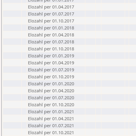
Elozahl per 01.04.2017
Elozahl per 01.07.2017
Elozahl per 01.10.2017
Elozahl per 01.01.2018
Elozahl per 01.04.2018
Elozahl per 01.07.2018
Elozahl per 01.10.2018
Elozahl per 01.01.2019
Elozahl per 01.04.2019
Elozahl per 01.07.2019
Elozahl per 01.10.2019
Elozahl per 01.01.2020
Elozahl per 01.04.2020
Elozahl per 01.07.2020
Elozahl per 01.10.2020
Elozahl per 01.01.2021
Elozahl per 01.04.2021
Elozahl per 01.07.2021
Elozahl per 01.10.2021