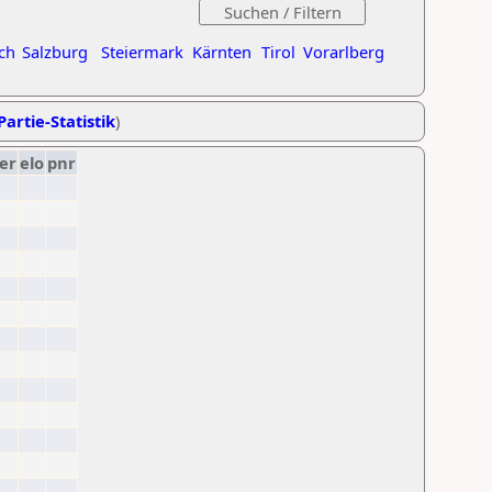
ch
Salzburg
Steiermark
Kärnten
Tirol
Vorarlberg
Partie-Statistik
)
er
elo
pnr