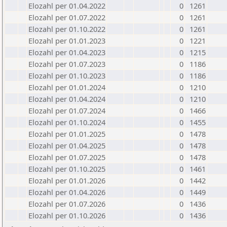
Elozahl per 01.04.2022
0
1261
Elozahl per 01.07.2022
0
1261
Elozahl per 01.10.2022
0
1261
Elozahl per 01.01.2023
0
1221
Elozahl per 01.04.2023
0
1215
Elozahl per 01.07.2023
0
1186
Elozahl per 01.10.2023
0
1186
Elozahl per 01.01.2024
0
1210
Elozahl per 01.04.2024
0
1210
Elozahl per 01.07.2024
0
1466
Elozahl per 01.10.2024
0
1455
Elozahl per 01.01.2025
0
1478
Elozahl per 01.04.2025
0
1478
Elozahl per 01.07.2025
0
1478
Elozahl per 01.10.2025
0
1461
Elozahl per 01.01.2026
0
1442
Elozahl per 01.04.2026
0
1449
Elozahl per 01.07.2026
0
1436
Elozahl per 01.10.2026
0
1436