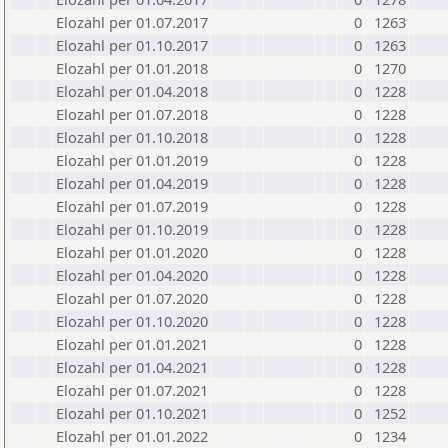
Elozahl per 01.07.2017
0
1263
Elozahl per 01.10.2017
0
1263
Elozahl per 01.01.2018
0
1270
Elozahl per 01.04.2018
0
1228
Elozahl per 01.07.2018
0
1228
Elozahl per 01.10.2018
0
1228
Elozahl per 01.01.2019
0
1228
Elozahl per 01.04.2019
0
1228
Elozahl per 01.07.2019
0
1228
Elozahl per 01.10.2019
0
1228
Elozahl per 01.01.2020
0
1228
Elozahl per 01.04.2020
0
1228
Elozahl per 01.07.2020
0
1228
Elozahl per 01.10.2020
0
1228
Elozahl per 01.01.2021
0
1228
Elozahl per 01.04.2021
0
1228
Elozahl per 01.07.2021
0
1228
Elozahl per 01.10.2021
0
1252
Elozahl per 01.01.2022
0
1234