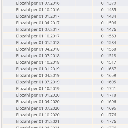
Elozahl per 01.07.2016
0
1370
Elozahl per 01.10.2016
0
1485
Elozahl per 01.01.2017
0
1434
Elozahl per 01.04.2017
0
1506
Elozahl per 01.07.2017
0
1476
Elozahl per 01.10.2017
0
1563
Elozahl per 01.01.2018
0
1584
Elozahl per 01.04.2018
0
1558
Elozahl per 01.07.2018
0
1518
Elozahl per 01.10.2018
0
1517
Elozahl per 01.01.2019
0
1667
Elozahl per 01.04.2019
0
1659
Elozahl per 01.07.2019
0
1695
Elozahl per 01.10.2019
0
1741
Elozahl per 01.01.2020
0
1718
Elozahl per 01.04.2020
0
1696
Elozahl per 01.07.2020
0
1696
Elozahl per 01.10.2020
0
1776
Elozahl per 01.01.2021
0
1776
Elozahl per 01.04.2021
0
1776