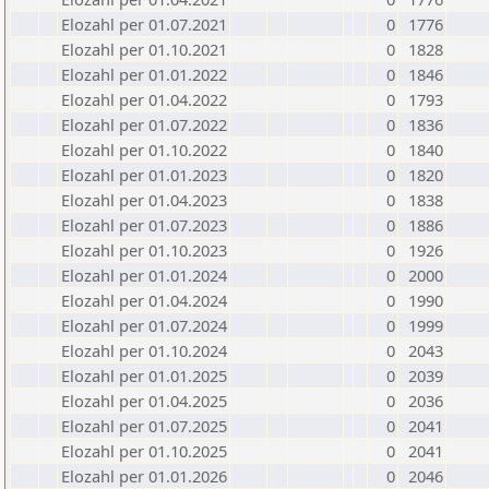
Elozahl per 01.07.2021
0
1776
Elozahl per 01.10.2021
0
1828
Elozahl per 01.01.2022
0
1846
Elozahl per 01.04.2022
0
1793
Elozahl per 01.07.2022
0
1836
Elozahl per 01.10.2022
0
1840
Elozahl per 01.01.2023
0
1820
Elozahl per 01.04.2023
0
1838
Elozahl per 01.07.2023
0
1886
Elozahl per 01.10.2023
0
1926
Elozahl per 01.01.2024
0
2000
Elozahl per 01.04.2024
0
1990
Elozahl per 01.07.2024
0
1999
Elozahl per 01.10.2024
0
2043
Elozahl per 01.01.2025
0
2039
Elozahl per 01.04.2025
0
2036
Elozahl per 01.07.2025
0
2041
Elozahl per 01.10.2025
0
2041
Elozahl per 01.01.2026
0
2046