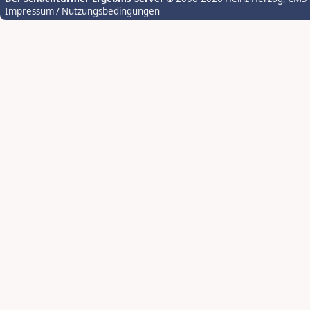
Impressum / Nutzungsbedingungen